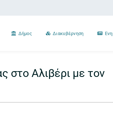
Δήμος
Διακυβέρνηση
Ενη
ς στο Αλιβέρι με τον