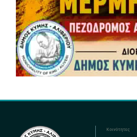
Κοινότητες