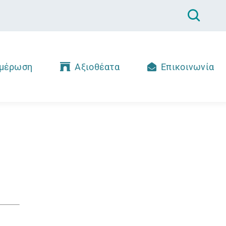
μέρωση
Αξιοθέατα
Επικοινωνία