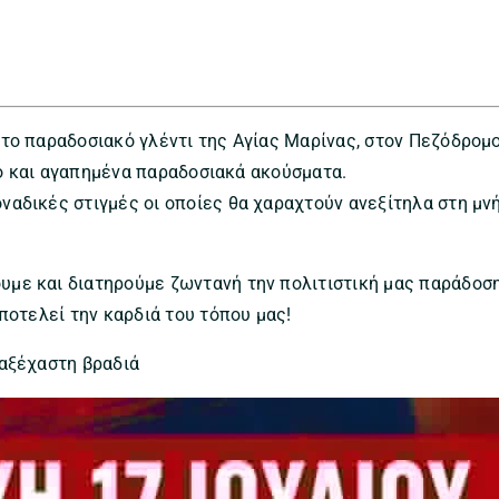
το παραδοσιακό γλέντι της Αγίας Μαρίνας, στον Πεζόδρομ
ορό και αγαπημένα παραδοσιακά ακούσματα.
αδικές στιγμές οι οποίες θα χαραχτούν ανεξίτηλα στη μν
με και διατηρούμε ζωντανή την πολιτιστική μας παράδοσ
ποτελεί την καρδιά του τόπου μας!
 αξέχαστη βραδιά