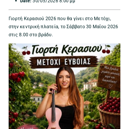
Date:
30/05/2026 8:00 μμ
Γιορτή Κερασιού 2026 που θα γίνει στο Μετόχι,
στην κεντρική πλατεία, το Σάββατο 30 Μαΐου 2026
στις 8.00 στο βράδυ.