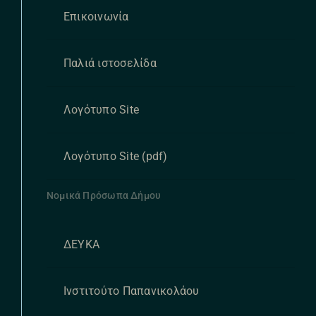
Επικοινωνία
Παλιά ιστοσελίδα
Λογότυπο Site
Λογότυπο Site (pdf)
Νομικά Πρόσωπα Δήμου
ΔΕΥΚΑ
Ινστιτούτο Παπανικολάου