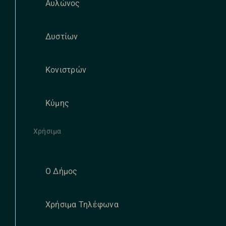
Αυλώνος
Δυστίων
Κονιστρών
Κύμης
Χρήσιμα
Ο Δήμος
Χρήσιμα Τηλέφωνα