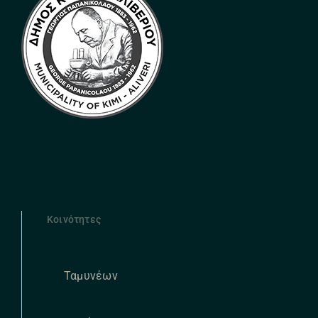
Κοινότητες
Ταμυνέων