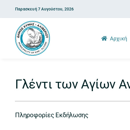
Skip
Παρασκευή 7 Αυγούστου, 2026
to
content
Αρχική
Γλέντι των Αγίων 
Πληροφορίες Εκδήλωσης