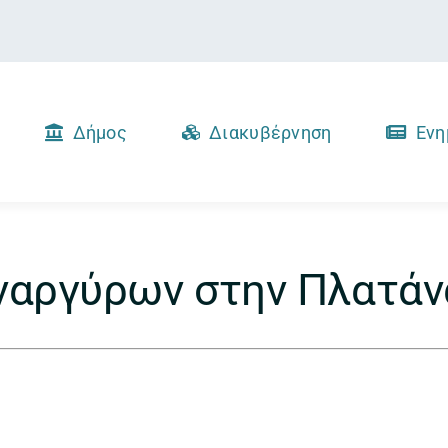
Δήμος
Διακυβέρνηση
Ενη
Αναργύρων στην Πλατάν