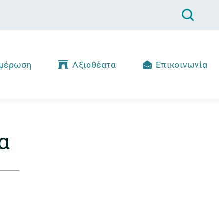
μέρωση
Αξιοθέατα
Επικοινωνία
α