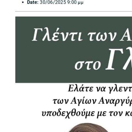
Date:
30/06/2025 9:00 μμ