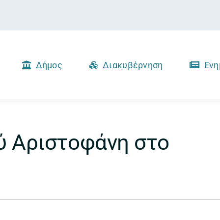
Δήμος
Διακυβέρνηση
Ενη
ύ Αριστοφάνη στο