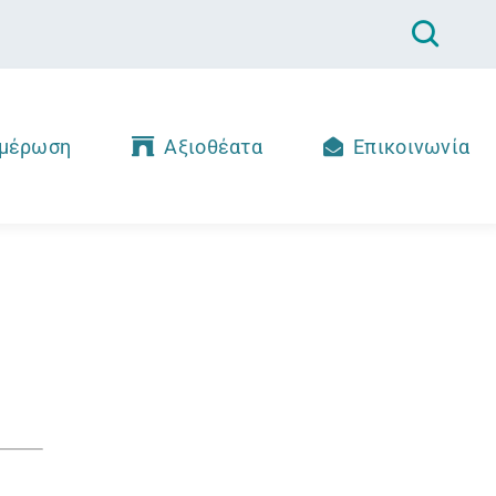
μέρωση
Αξιοθέατα
Επικοινωνία