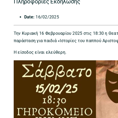
Πληροφορίες Εκδήλωσης
Date:
16/02/2025
Την Κυριακή 16 Φεβρουαρίου 2025 στις 18:30 η Θεα
παράσταση για παιδιά «Ιστορίες του παππού Αριστο
Η είσοδος είναι ελεύθερη.