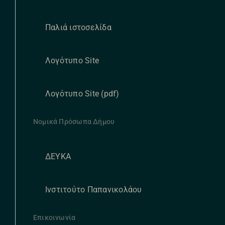
Παλιά ιστοσελίδα
Λογότυπο Site
Λογότυπο Site (pdf)
Νομικά Πρόσωπα Δήμου
ΔΕΥΚΑ
Ινστιτούτο Παπανικολάου
Επικοινωνία