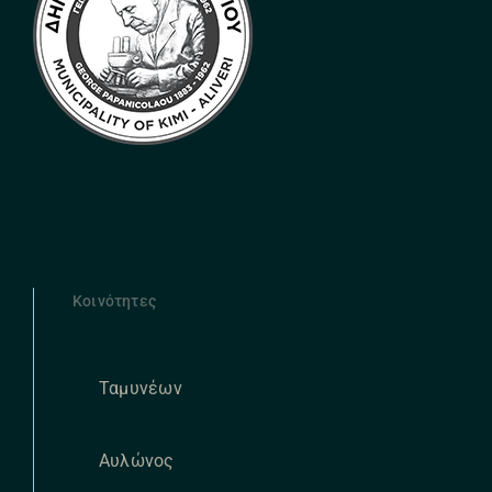
Κοινότητες
Ταμυνέων
Αυλώνος