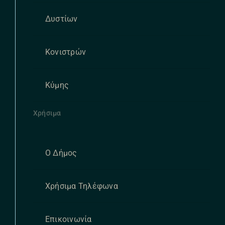
Δυστίων
Κονιστρών
Κύμης
Χρήσιμα
Ο Δήμος
Χρήσιμα Τηλέφωνα
Επικοινωνία