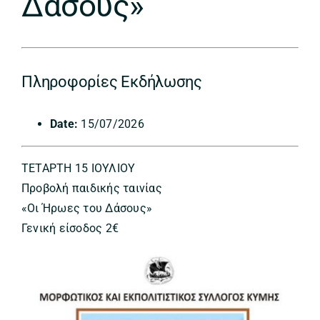
Δάσους»
Πληροφορίες Εκδήλωσης
Date:
15/07/2026
ΤΕΤΑΡΤΗ 15 ΙΟΥΛΙΟΥ
Προβολή παιδικής ταινίας
«Οι Ήρωες του Δάσους»
Γενική είσοδος 2€