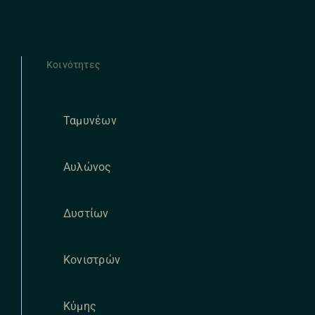
Κοινότητες
Ταμυνέων
Αυλώνος
Δυστίων
Κονιστρών
Κύμης