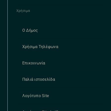
Χρήσιμα
Ο Δήμος
Χρήσιμα Τηλέφωνα
Επικοινωνία
Παλιά ιστοσελίδα
Λογότυπο Site