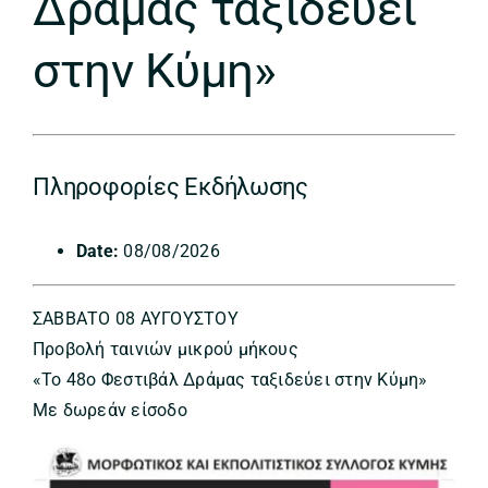
Δράμας ταξιδεύει
στην Κύμη»
Πληροφορίες Εκδήλωσης
Date:
08/08/2026
ΣΑΒΒΑΤΟ 08 ΑΥΓΟΥΣΤΟΥ
Προβολή ταινιών μικρού μήκους
«Το 48ο Φεστιβάλ Δράμας ταξιδεύει στην Κύμη»
Με δωρεάν είσοδο