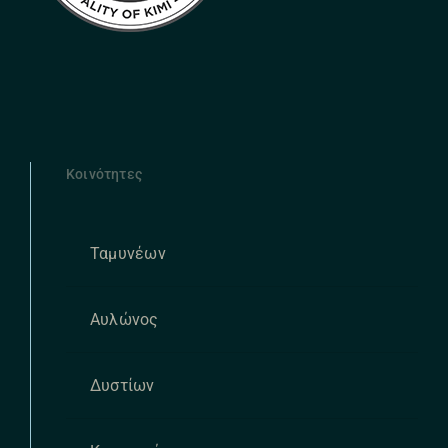
Κοινότητες
Ταμυνέων
Αυλώνος
Δυστίων