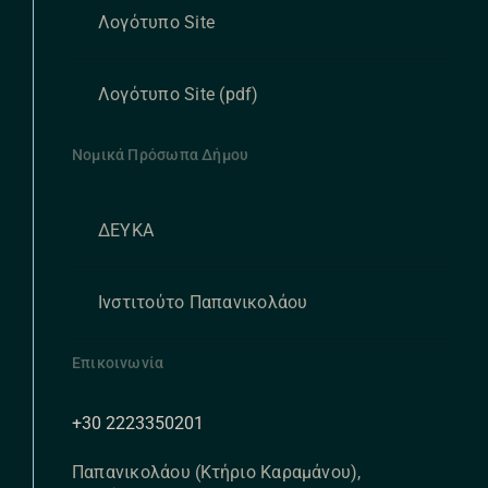
Λογότυπο Site
Λογότυπο Site (pdf)
Νομικά Πρόσωπα Δήμου
ΔΕΥΚΑ
Ινστιτούτο Παπανικολάου
Επικοινωνία
+30 2223350201
Παπανικολάου (Κτήριο Καραμάνου),