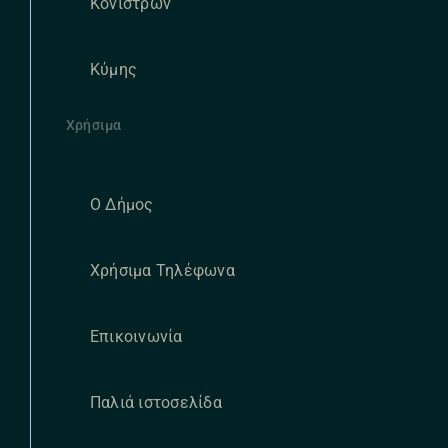
Κονιστρών
Κύμης
Χρήσιμα
Ο Δήμος
Χρήσιμα Τηλέφωνα
Επικοινωνία
Παλιά ιστοσελίδα