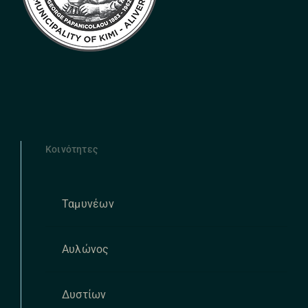
Κοινότητες
Ταμυνέων
Αυλώνος
Δυστίων