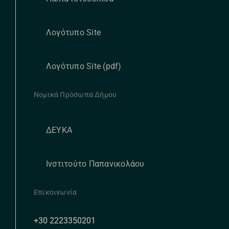
Λογότυπο Site
Λογότυπο Site (pdf)
Νομικά Πρόσωπα Δήμου
ΔΕΥΚΑ
Ινστιτούτο Παπανικολάου
Επικοινωνία
+30 2223350201