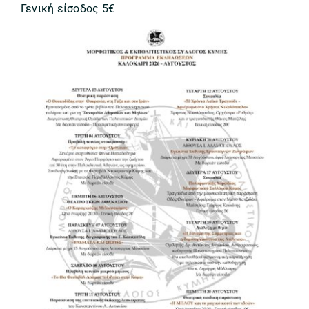
Γενική είσοδος 5€