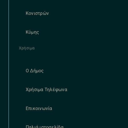
Κονιστρών
Κύμης
Χρήσιμα
Ο Δήμος
Χρήσιμα Τηλέφωνα
Επικοινωνία
Παλιά ιστοσελίδα