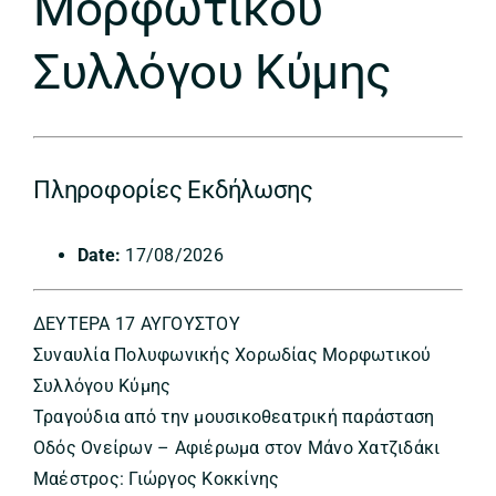
Μορφωτικού
Συλλόγου Κύμης
Πληροφορίες Εκδήλωσης
Date:
17/08/2026
ΔΕΥΤΕΡΑ 17 ΑΥΓΟΥΣΤΟΥ
Συναυλία Πολυφωνικής Χορωδίας Μορφωτικού
Συλλόγου Κύμης
Τραγούδια από την μουσικοθεατρική παράσταση
Οδός Ονείρων – Αφιέρωμα στον Μάνο Χατζιδάκι
Μαέστρος: Γιώργος Κοκκίνης