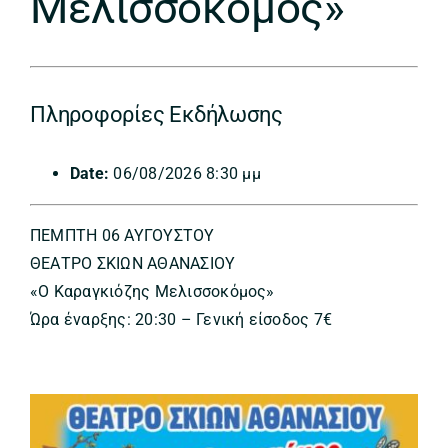
Μελισσοκόμος»
Πληροφορίες Εκδήλωσης
Date:
06/08/2026 8:30 μμ
ΠΕΜΠΤΗ 06 ΑΥΓΟΥΣΤΟΥ
ΘΕΑΤΡΟ ΣΚΙΩΝ ΑΘΑΝΑΣΙΟΥ
«Ο Καραγκιόζης Μελισσοκόμος»
Ώρα έναρξης: 20:30 – Γενική είσοδος 7€