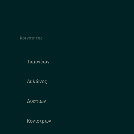
Κοινότητες
Ταμυνέων
Αυλώνος
Δυστίων
Κονιστρών