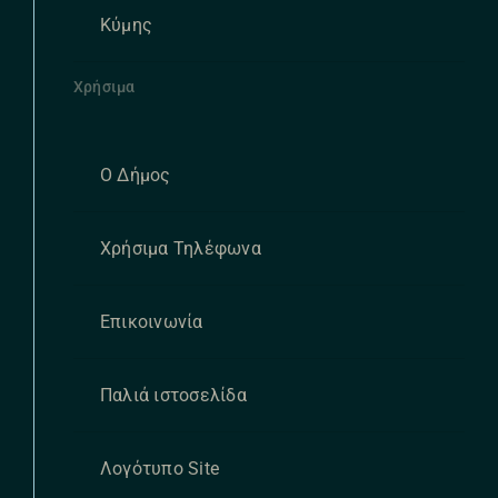
Κύμης
Χρήσιμα
Ο Δήμος
Χρήσιμα Τηλέφωνα
Επικοινωνία
Παλιά ιστοσελίδα
Λογότυπο Site