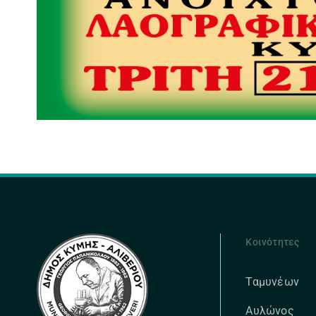
Κοινότητες
Ταμυνέων
Αυλώνος