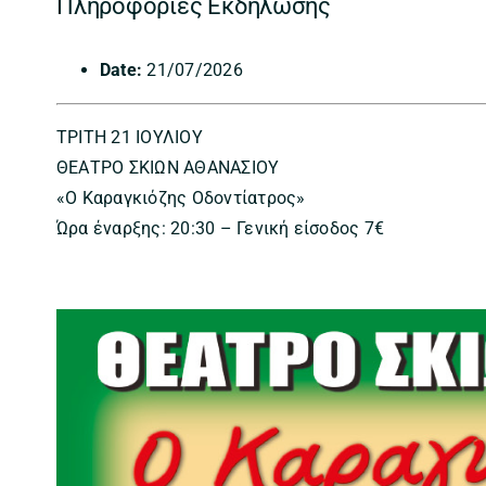
Πληροφορίες Εκδήλωσης
Date:
21/07/2026
ΤΡΙΤΗ 21 ΙΟΥΛΙΟΥ
ΘΕΑΤΡΟ ΣΚΙΩΝ ΑΘΑΝΑΣΙΟΥ
«Ο Καραγκιόζης Οδοντίατρος»
Ώρα έναρξης: 20:30 – Γενική είσοδος 7€