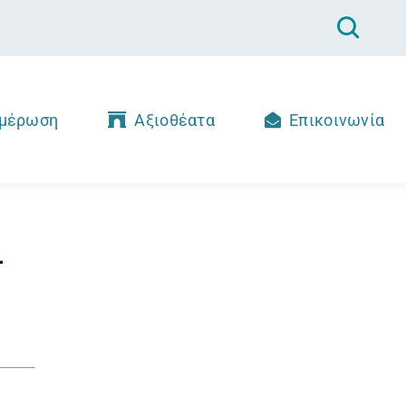
μέρωση
Αξιοθέατα
Επικοινωνία
–