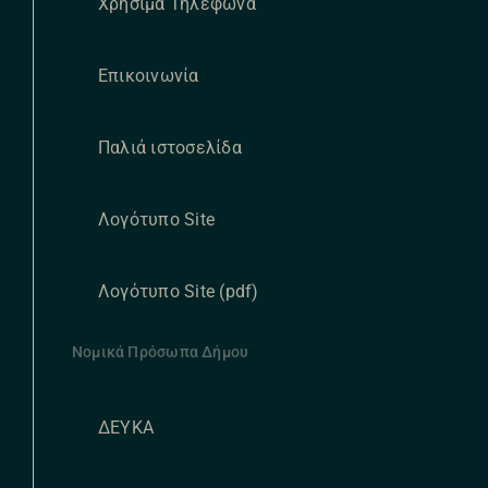
Χρήσιμα Τηλέφωνα
Επικοινωνία
Παλιά ιστοσελίδα
Λογότυπο Site
Λογότυπο Site (pdf)
Νομικά Πρόσωπα Δήμου
ΔΕΥΚΑ