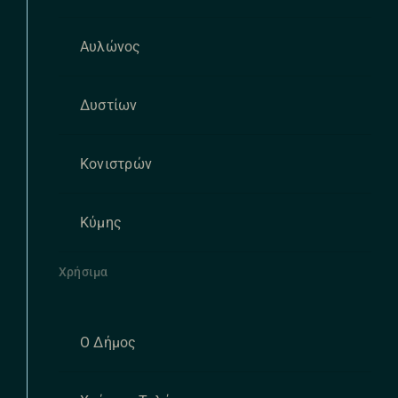
Αυλώνος
Δυστίων
Κονιστρών
Κύμης
Χρήσιμα
Ο Δήμος