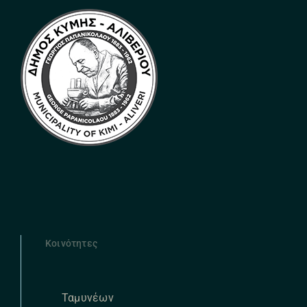
Κοινότητες
Ταμυνέων