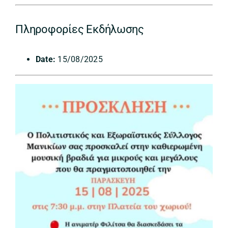
Πληροφορίες Εκδήλωσης
Date:
15/08/2025