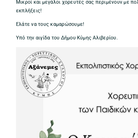
Μικροί και μεγάλοι χορευτές σας περιμένουν με πολ
εκπλήξεις!
Ελάτε να τους καμαρώσουμε!
Υπό την αιγίδα του Δήμου Κύμης Αλιβερίου.