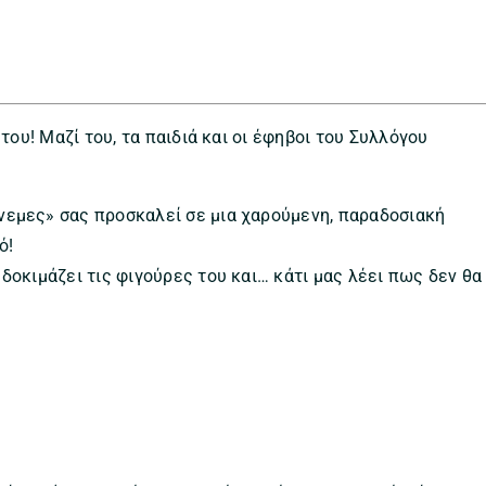
του! Μαζί του, τα παιδιά και οι έφηβοι του Συλλόγου
νεμες» σας προσκαλεί σε μια χαρούμενη, παραδοσιακή
ό!
δοκιμάζει τις φιγούρες του και… κάτι μας λέει πως δεν θα