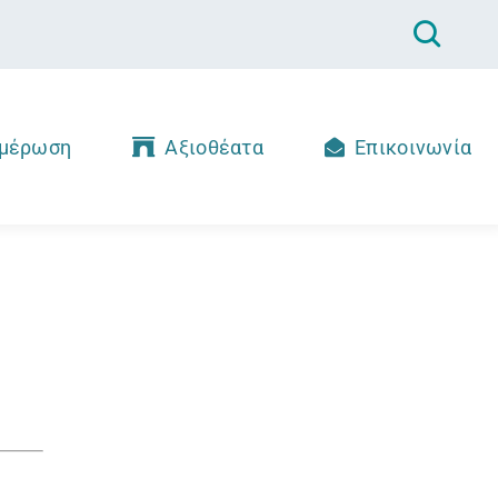
μέρωση
Αξιοθέατα
Επικοινωνία