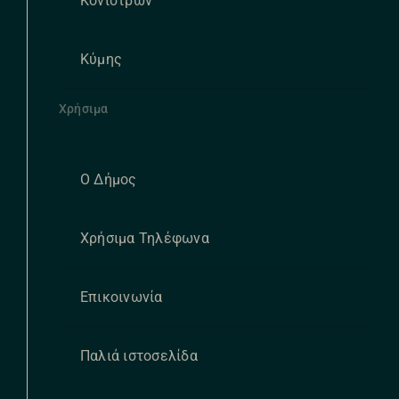
Κονιστρών
Κύμης
Χρήσιμα
Ο Δήμος
Χρήσιμα Τηλέφωνα
Επικοινωνία
Παλιά ιστοσελίδα