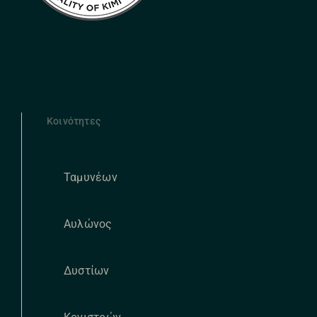
Κοινότητες
Ταμυνέων
Αυλώνος
Δυστίων