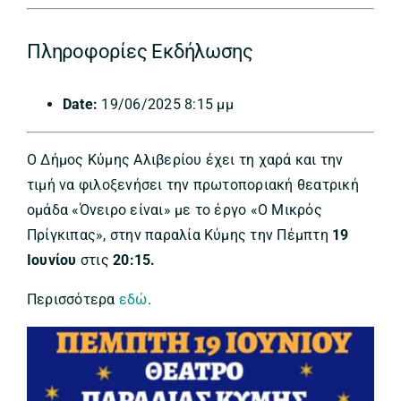
Πληροφορίες Εκδήλωσης
Date:
19/06/2025 8:15 μμ
Ο Δήμος Κύμης Αλιβερίου έχει τη χαρά και την
τιμή να φιλοξενήσει την πρωτοποριακή θεατρική
ομάδα «Όνειρο είναι» με το έργο «Ο Μικρός
Πρίγκιπας», στην παραλία Κύμης την Πέμπτη
19
Ιουνίου
στις
20:15.
Περισσότερα
εδώ
.