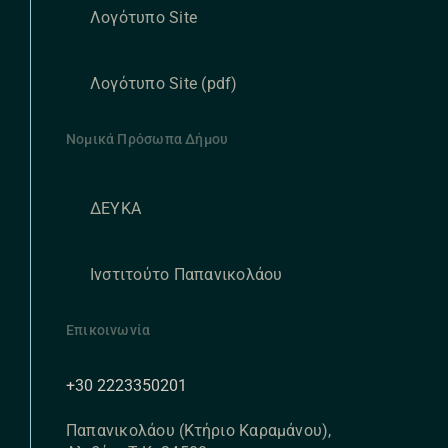
Λογότυπο Site
Λογότυπο Site (pdf)
Νομικά Πρόσωπα Δήμου
ΔΕΥΚΑ
Ινστιτούτο Παπανικολάου
Επικοινωνία
+30 2223350201
Παπανικολάου (Κτήριο Καραμάνου),