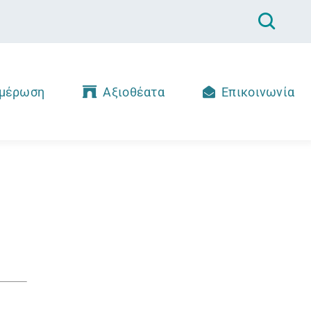
μέρωση
Αξιοθέατα
Επικοινωνία
ς