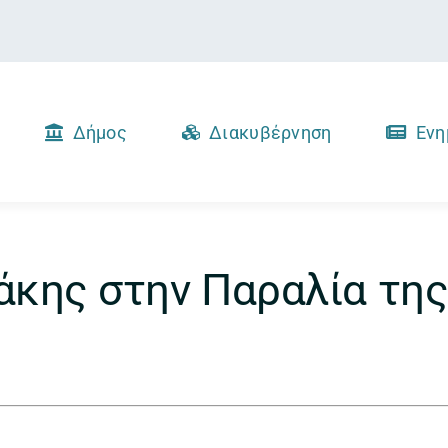
Δήμος
Διακυβέρνηση
Ενη
άκης στην Παραλία τη