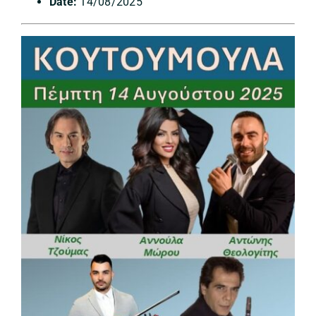
Date:
14/08/2025