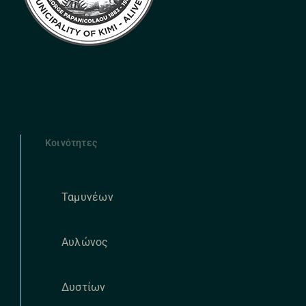
Κοινότητες
Ταμυνέων
Αυλώνος
Δυστίων