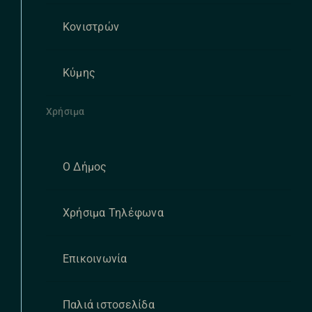
Κονιστρών
Κύμης
Χρήσιμα
Ο Δήμος
Χρήσιμα Τηλέφωνα
Επικοινωνία
Παλιά ιστοσελίδα