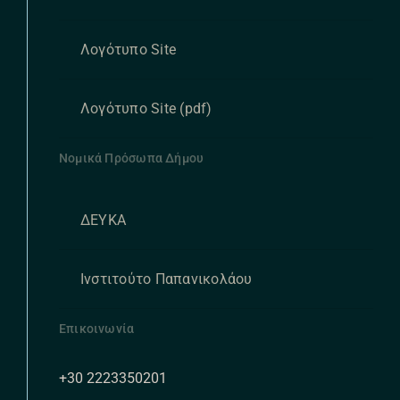
Λογότυπο Site
Λογότυπο Site (pdf)
Νομικά Πρόσωπα Δήμου
ΔΕΥΚΑ
Ινστιτούτο Παπανικολάου
Επικοινωνία
+30 2223350201