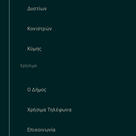
Δυστίων
Κονιστρών
Κύμης
Χρήσιμα
Ο Δήμος
Χρήσιμα Τηλέφωνα
Επικοινωνία