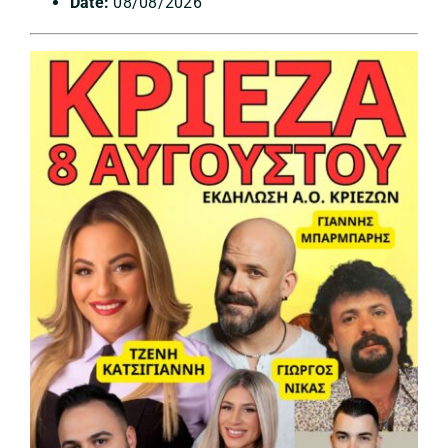
Date:
08/08/2026