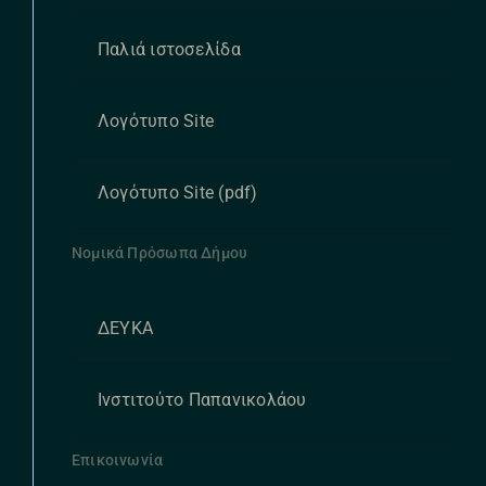
Παλιά ιστοσελίδα
Λογότυπο Site
Λογότυπο Site (pdf)
Νομικά Πρόσωπα Δήμου
ΔΕΥΚΑ
Ινστιτούτο Παπανικολάου
Επικοινωνία