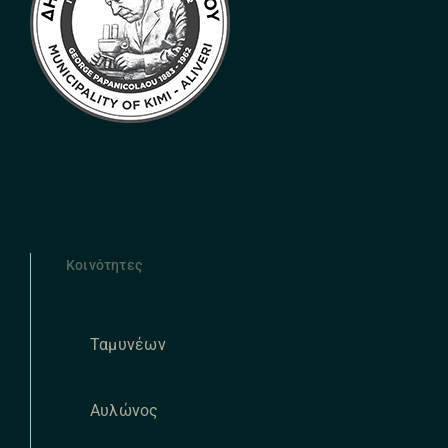
Κοινότητες
Ταμυνέων
Αυλώνος