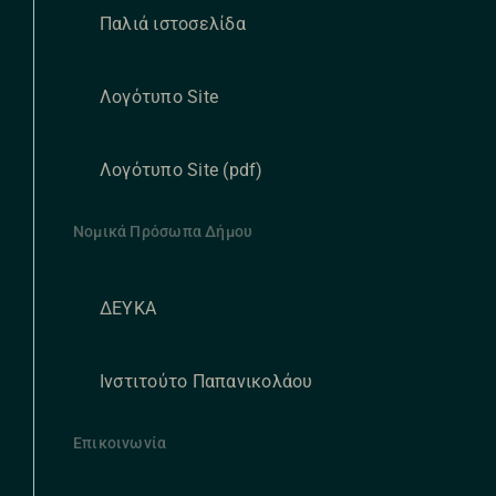
Παλιά ιστοσελίδα
Λογότυπο Site
Λογότυπο Site (pdf)
Νομικά Πρόσωπα Δήμου
ΔΕΥΚΑ
Ινστιτούτο Παπανικολάου
Επικοινωνία