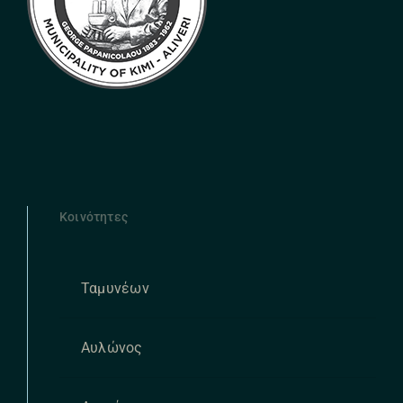
Κοινότητες
Ταμυνέων
Αυλώνος