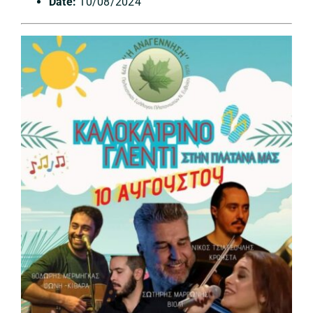
Date:
10/08/2024