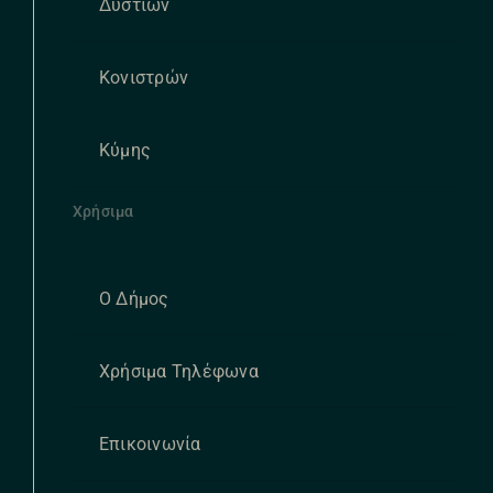
Δυστίων
Κονιστρών
Κύμης
Χρήσιμα
Ο Δήμος
Χρήσιμα Τηλέφωνα
Επικοινωνία