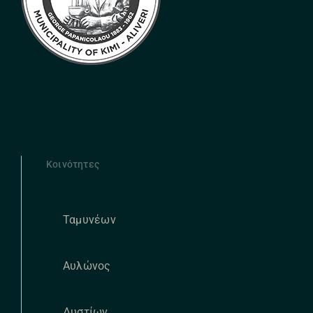
Κοινότητες
Ταμυνέων
Αυλώνος
Δυστίων