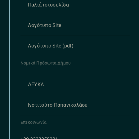
Παλιά ιστοσελίδα
Λογότυπο Site
Λογότυπο Site (pdf)
Νομικά Πρόσωπα Δήμου
ΔΕΥΚΑ
Ινστιτούτο Παπανικολάου
Επικοινωνία