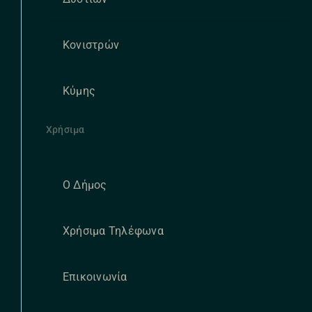
Κονιστρών
Κύμης
Χρήσιμα
Ο Δήμος
Χρήσιμα Τηλέφωνα
Επικοινωνία