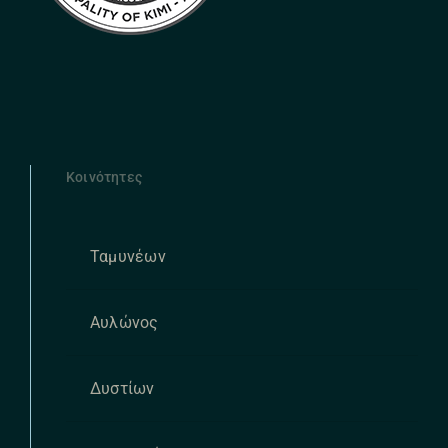
Κοινότητες
Ταμυνέων
Αυλώνος
Δυστίων