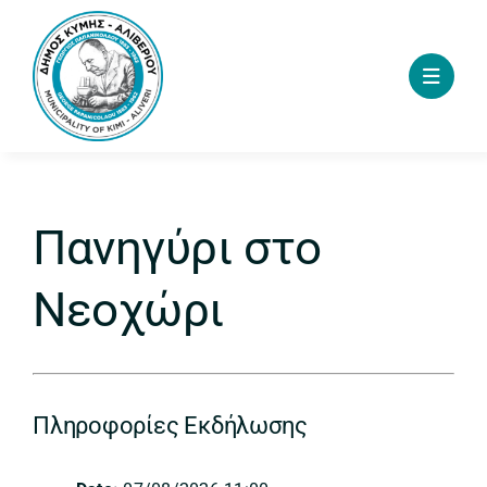
Skip
to
content
Πανηγύρι στο
Νεοχώρι
Πληροφορίες Εκδήλωσης