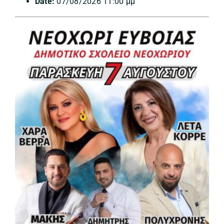
Date:
07/08/2026 11:00 μμ