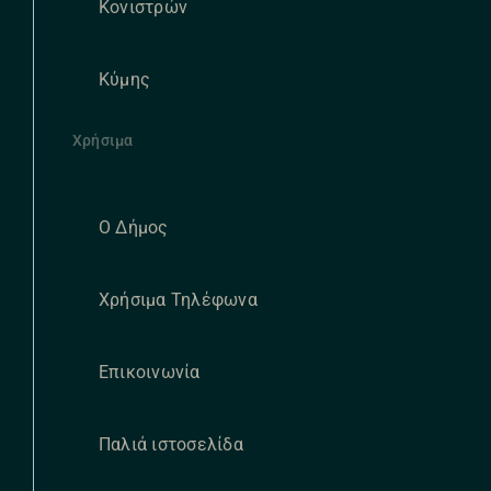
Κονιστρών
Κύμης
Χρήσιμα
Ο Δήμος
Χρήσιμα Τηλέφωνα
Επικοινωνία
Παλιά ιστοσελίδα