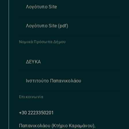
Λογότυπο Site
Λογότυπο Site (pdf)
Νομικά Πρόσωπα Δήμου
ΔΕΥΚΑ
Ινστιτούτο Παπανικολάου
Επικοινωνία
+30 2223350201
Παπανικολάου (Κτήριο Καραμάνου),