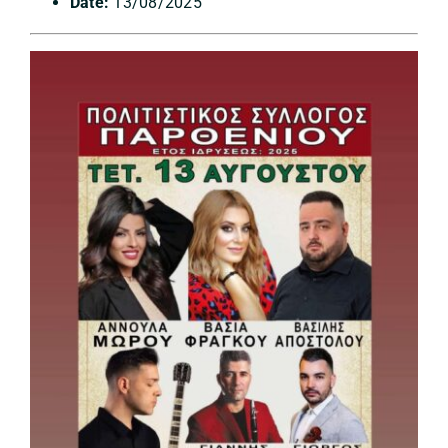
Date:
13/08/2025