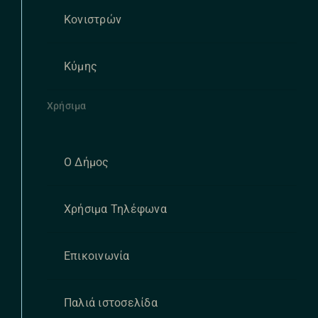
Κονιστρών
Κύμης
Χρήσιμα
Ο Δήμος
Χρήσιμα Τηλέφωνα
Επικοινωνία
Παλιά ιστοσελίδα