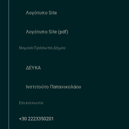
Λογότυπο Site
Λογότυπο Site (pdf)
Νομικά Πρόσωπα Δήμου
ΔΕΥΚΑ
Ινστιτούτο Παπανικολάου
Επικοινωνία
+30 2223350201