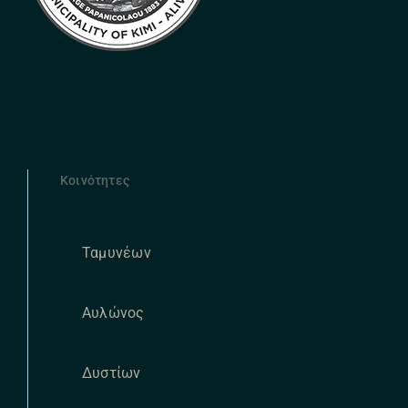
Κοινότητες
Ταμυνέων
Αυλώνος
Δυστίων