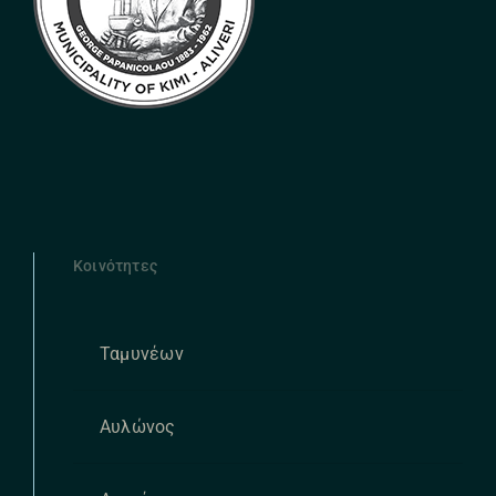
Κοινότητες
Ταμυνέων
Αυλώνος