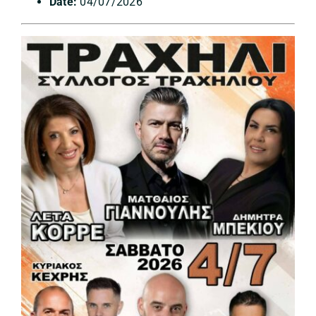
Date:
04/07/2026