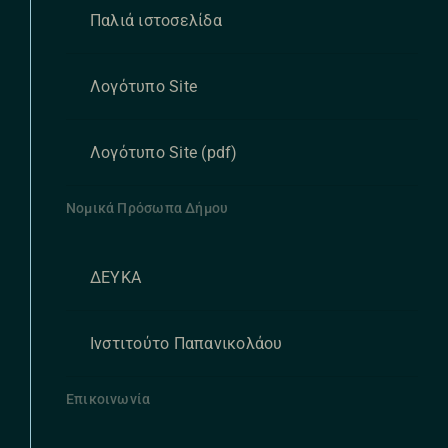
Παλιά ιστοσελίδα
Λογότυπο Site
Λογότυπο Site (pdf)
Νομικά Πρόσωπα Δήμου
ΔΕΥΚΑ
Ινστιτούτο Παπανικολάου
Επικοινωνία