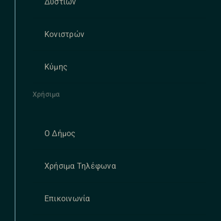
Δυστίων
Κονιστρών
Κύμης
Χρήσιμα
Ο Δήμος
Χρήσιμα Τηλέφωνα
Επικοινωνία