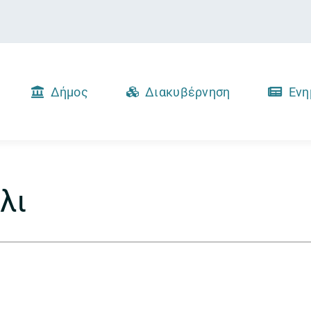
Δήμος
Διακυβέρνηση
Ενη
λι