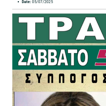
Date:
05/07/2025