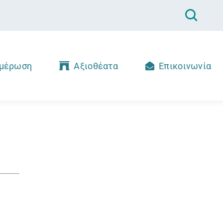
μέρωση
Αξιοθέατα
Επικοινωνία