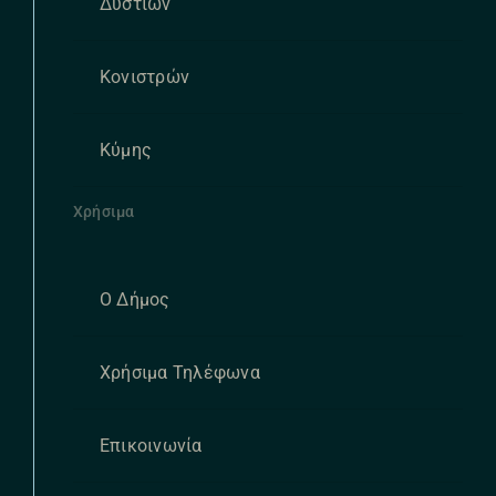
Δυστίων
Κονιστρών
Κύμης
Χρήσιμα
Ο Δήμος
Χρήσιμα Τηλέφωνα
Επικοινωνία