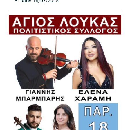
Date:
18/07/2025