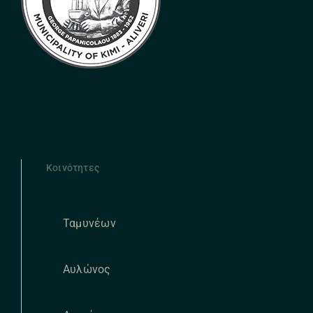
Κοινότητες
Ταμυνέων
Αυλώνος