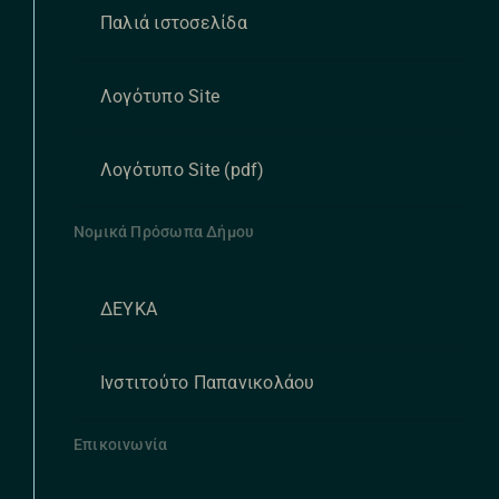
Παλιά ιστοσελίδα
Λογότυπο Site
Λογότυπο Site (pdf)
Νομικά Πρόσωπα Δήμου
ΔΕΥΚΑ
Ινστιτούτο Παπανικολάου
Επικοινωνία