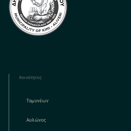
Κοινότητες
Ταμυνέων
Αυλώνος