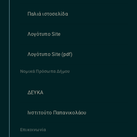
Παλιά ιστοσελίδα
Λογότυπο Site
Λογότυπο Site (pdf)
Νομικά Πρόσωπα Δήμου
ΔΕΥΚΑ
Ινστιτούτο Παπανικολάου
Επικοινωνία