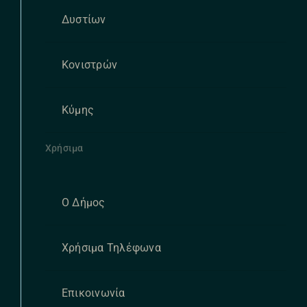
Δυστίων
Κονιστρών
Κύμης
Χρήσιμα
Ο Δήμος
Χρήσιμα Τηλέφωνα
Επικοινωνία