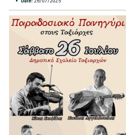
Date:
26/07/2025