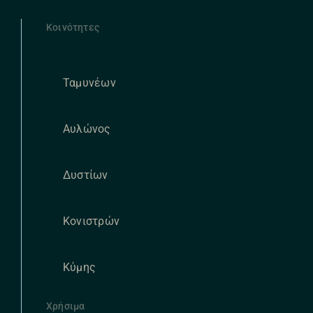
Κοινότητες
Ταμυνέων
Αυλώνος
Δυστίων
Κονιστρών
Κύμης
Χρήσιμα