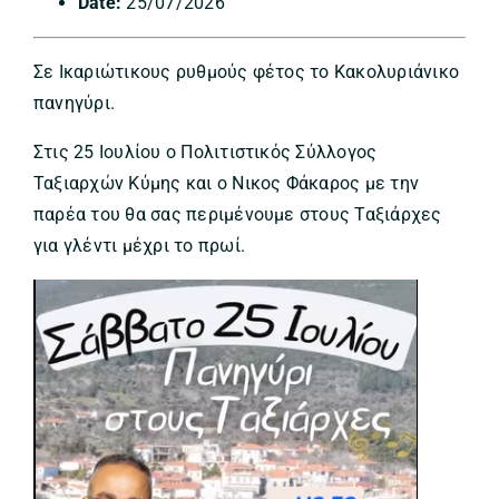
Date:
25/07/2026
Σε Ικαριώτικους ρυθμούς φέτος το Κακολυριάνικο
πανηγύρι.
Στις 25 Ιουλίου ο Πολιτιστικός Σύλλογος
Ταξιαρχών Κύμης και ο Νικος Φάκαρος με την
παρέα του θα σας περιμένουμε στους Ταξιάρχες
για γλέντι μέχρι το πρωί.