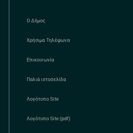
Ο Δήμος
Χρήσιμα Τηλέφωνα
Επικοινωνία
Παλιά ιστοσελίδα
Λογότυπο Site
Λογότυπο Site (pdf)