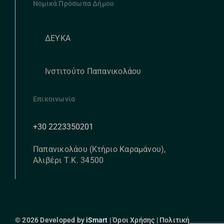
Νομικά Πρόσωπα Δήμου
ΔΕΥΚΑ
Ινστιτούτο Παπανικολάου
Επικοινωνία
+30 2223350201
Παπανικολάου (Κτήριο Καραμάνου),
Αλιβέρι Τ.Κ. 34500
© 2026 Developed by
iSmart
| Όροι Χρήσης | Πολιτική