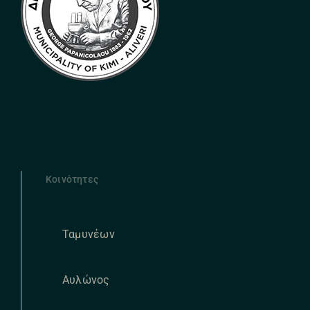
Κοινότητες
Ταμυνέων
Αυλώνος