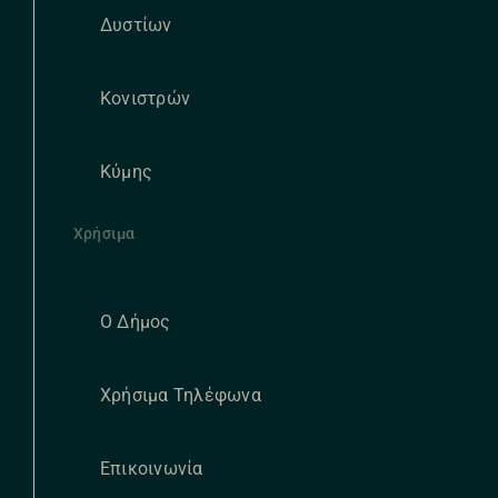
Δυστίων
Κονιστρών
Κύμης
Χρήσιμα
Ο Δήμος
Χρήσιμα Τηλέφωνα
Επικοινωνία