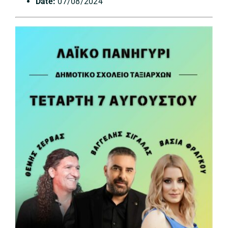
Date:
07/08/2024