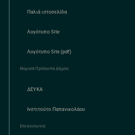
Παλιά ιστοσελίδα
Λογότυπο Site
Λογότυπο Site (pdf)
Νομικά Πρόσωπα Δήμου
ΔΕΥΚΑ
Ινστιτούτο Παπανικολάου
Επικοινωνία