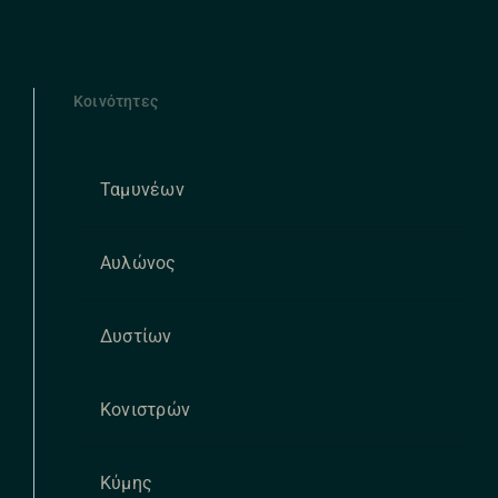
Κοινότητες
Ταμυνέων
Αυλώνος
Δυστίων
Κονιστρών
Κύμης