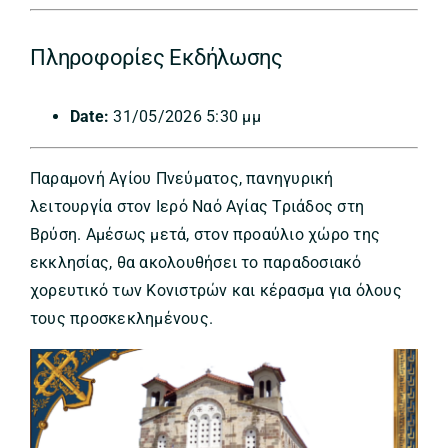
Πληροφορίες Εκδήλωσης
Date:
31/05/2026 5:30 μμ
Παραμονή Αγίου Πνεύματος, πανηγυρική
λειτουργία στον Ιερό Ναό Αγίας Τριάδος στη
Βρύση. Αμέσως μετά, στον προαύλιο χώρο της
εκκλησίας, θα ακολουθήσει το παραδοσιακό
χορευτικό των Κονιστρών και κέρασμα για όλους
τους προσκεκλημένους.