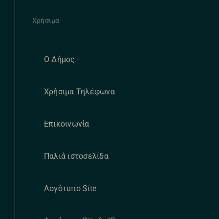
Χρήσιμα
Ο Δήμος
Χρήσιμα Τηλέφωνα
Επικοινωνία
Παλιά ιστοσελίδα
Λογότυπο Site