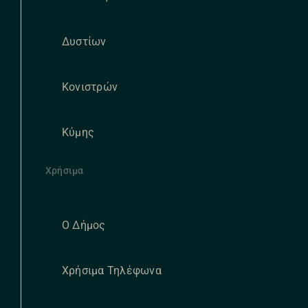
Δυστίων
Κονιστρών
Κύμης
Χρήσιμα
Ο Δήμος
Χρήσιμα Τηλέφωνα