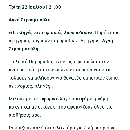
Τρίτη 22 Ιουλίου | 21.00
Αγνή Στρουμπούλη
«Οι πληγές είναι φωλιές λουλουδιών».
Παράσταση
αφήγησης μαγικών παραμυθιών. Αφήγηση:
Αγνή
Στρουμπούλη.
Τα λαϊκά Παραμύθια, έχοντας αφομοιώσει την
πνευματικότητα των αιώνων που προηγούνται,
τολμούν να μιλήσουν για δυνατές εμπειρίες ζωής,
αντινομίες, πληγές…
Μιλούν με μεταφορικό λόγο που φέρει μνήμη
πυκνή και με εικόνες, που αφυπνίζουν όλες τις
αισθήσεις μας.
Γνωρίζουν καλά ότι η λαχτάρα για ζωή μπορεί να