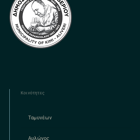
Κοινότητες
Ταμυνέων
Αυλώνος