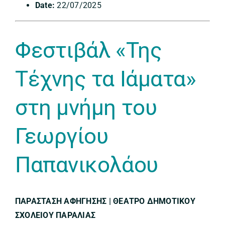
Date:
22/07/2025
Φεστιβάλ «Της
Τέχνης τα Ιάματα»
στη μνήμη του
Γεωργίου
Παπανικολάου
ΠΑΡΑΣΤΑΣΗ ΑΦΗΓΗΣΗΣ | ΘΕΑΤΡΟ ΔΗΜΟΤΙΚΟΥ
ΣΧΟΛΕΙΟΥ ΠΑΡΑΛΙΑΣ