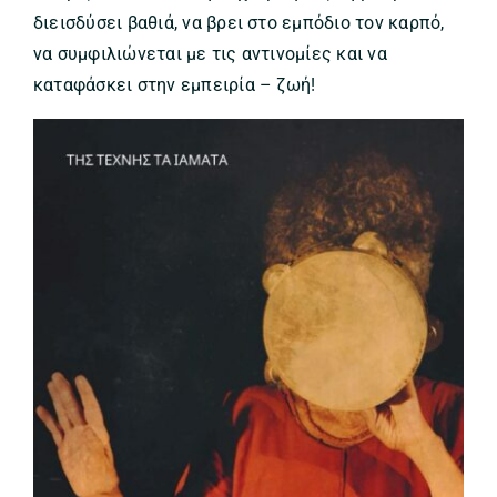
διεισδύσει βαθιά, να βρει στο εμπόδιο τον καρπό,
να συμφιλιώνεται με τις αντινομίες και να
καταφάσκει στην εμπειρία – ζωή!