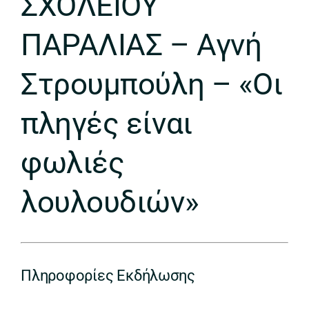
ΣΧΟΛΕΙΟΥ
ΠΑΡΑΛΙΑΣ – Αγνή
Στρουμπούλη – «Οι
πληγές είναι
φωλιές
λουλουδιών»
Πληροφορίες Εκδήλωσης