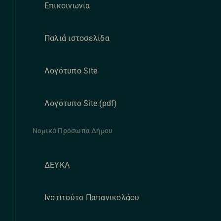
Επικοινωνία
Παλιά ιστοσελίδα
Λογότυπο Site
Λογότυπο Site (pdf)
Νομικά Πρόσωπα Δήμου
ΔΕΥΚΑ
Ινστιτούτο Παπανικολάου