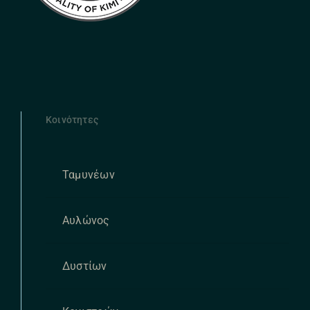
Κοινότητες
Ταμυνέων
Αυλώνος
Δυστίων