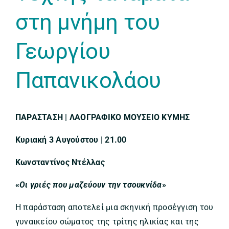
στη μνήμη του
Γεωργίου
Παπανικολάου
ΠΑΡΑΣΤΑΣΗ | ΛΑΟΓΡΑΦΙΚΟ ΜΟΥΣΕΙΟ ΚΥΜΗΣ
Κυριακή 3 Αυγούστου | 21.00
Κωνσταντίνος Ντέλλας
«
Οι γριές που μαζεύουν την τσουκνίδα
»
Η παράσταση αποτελεί μια σκηνική προσέγγιση του
γυναικείου σώματος της τρίτης ηλικίας και της