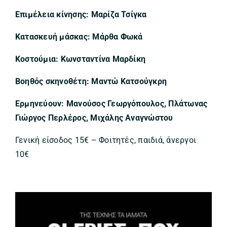
Επιμέλεια κίνησης:
Μαρίζα Τσίγκα
Κατασκευή μάσκας:
Μάρθα Φωκά
Κοστούμια:
Κωνσταντίνα Μαρδίκη
Βοηθός σκηνοθέτη:
Μαντώ Κατσούγκρη
Ερμηνεύουν:
Μανούσος Γεωργόπουλος, Πλάτωνας
Γιώργος Περλέρος, Μιχάλης Αναγνώστου
Γενική είσοδος 15€ – Φοιτητές, παιδιά, άνεργοι
10€