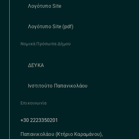
Λογότυπο Site
Λογότυπο Site (pdf)
Νομικά Πρόσωπα Δήμου
ΔΕΥΚΑ
Ινστιτούτο Παπανικολάου
Επικοινωνία
+30 2223350201
Παπανικολάου (Κτήριο Καραμάνου),