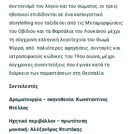
συντονισμό του λόγου και του σώματος, οι τρεις
ηθοποιοί επιδίδονται σε ένα καταιγιστικό
storytelling που ταξιδεύει από τις Μεταμορφώσεις
του Οβίδιου και τα Φαρσάλια του Λουκανού μέχρι
τη σύγχρονη ελληνική λογοτεχνία του Θωμά
Ψύρρα, από παλιότερες αφηγήσεις, συνταγές και
ιατροσοφικούς κώδικες του 19ου αιώνα, μέχρι
σύγχρονες συνεντεύξεις που έγιναν κατά τη
διάρκεια των παραστάσεων στη Θεσσαλία.
Συντελεστές
Δραματουργία – σκηνοθεσία:
Κωνσταντίνος
Ντέλλας
Ηχητικό περιβάλλον – πρωτότυπη
μουσική:
Αλέξανδρος Κτιστάκης