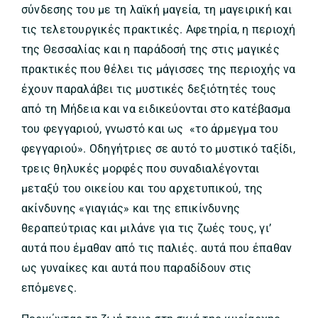
σύνδεσης του με τη λαϊκή μαγεία, τη μαγειρική και
τις τελετουργικές πρακτικές. Αφετηρία, η περιοχή
της Θεσσαλίας και η παράδοσή της στις μαγικές
πρακτικές που θέλει τις μάγισσες της περιοχής να
έχουν παραλάβει τις μυστικές δεξιότητές τους
από τη Μήδεια και να ειδικεύονται στο κατέβασμα
του φεγγαριού, γνωστό και ως «το άρμεγμα του
φεγγαριού». Οδηγήτριες σε αυτό το μυστικό ταξίδι,
τρεις θηλυκές μορφές που συναδιαλέγονται
μεταξύ του οικείου και του αρχετυπικού, της
ακίνδυνης «γιαγιάς» και της επικίνδυνης
θεραπεύτριας και μιλάνε για τις ζωές τους, γι’
αυτά που έμαθαν από τις παλιές. αυτά που έπαθαν
ως γυναίκες και αυτά που παραδίδουν στις
επόμενες.