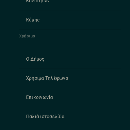
Κονιστρών
Κύμης
Χρήσιμα
Ο Δήμος
Χρήσιμα Τηλέφωνα
Επικοινωνία
Παλιά ιστοσελίδα