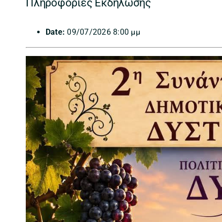
Πληροφορίες Εκδήλωσης
Date:
09/07/2026 8:00 μμ