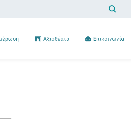
μέρωση
Αξιοθέατα
Επικοινωνία