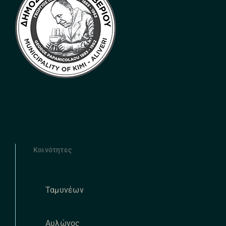
Κοινότητες
Ταμυνέων
Αυλώνος