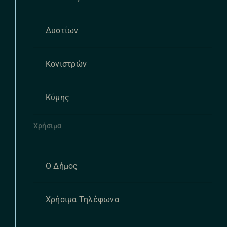
Δυστίων
Κονιστρών
Κύμης
Χρήσιμα
Ο Δήμος
Χρήσιμα Τηλέφωνα