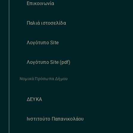
Επικοινωνία
Παλιά ιστοσελίδα
Λογότυπο Site
Λογότυπο Site (pdf)
Νομικά Πρόσωπα Δήμου
ΔΕΥΚΑ
Ινστιτούτο Παπανικολάου