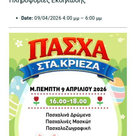
Πληροφορίες Εκδήλωσης
Date:
09/04/2026 4:00 μμ
–
6:00 μμ