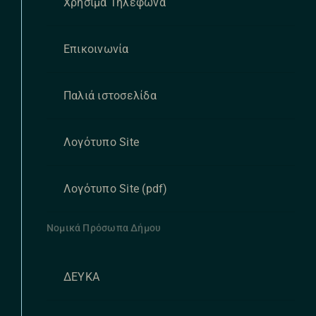
Χρήσιμα Τηλέφωνα
Επικοινωνία
Παλιά ιστοσελίδα
Λογότυπο Site
Λογότυπο Site (pdf)
Νομικά Πρόσωπα Δήμου
ΔΕΥΚΑ