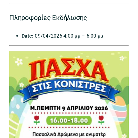
Πληροφορίες Εκδήλωσης
Date:
09/04/2026 4:00 μμ
–
6:00 μμ