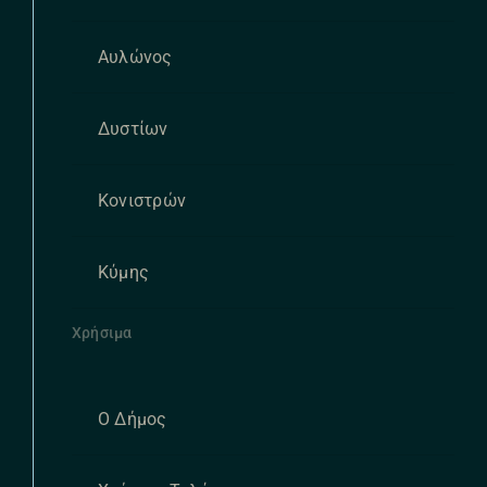
Αυλώνος
Δυστίων
Κονιστρών
Κύμης
Χρήσιμα
Ο Δήμος