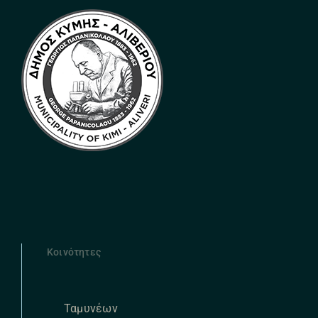
Κοινότητες
Ταμυνέων