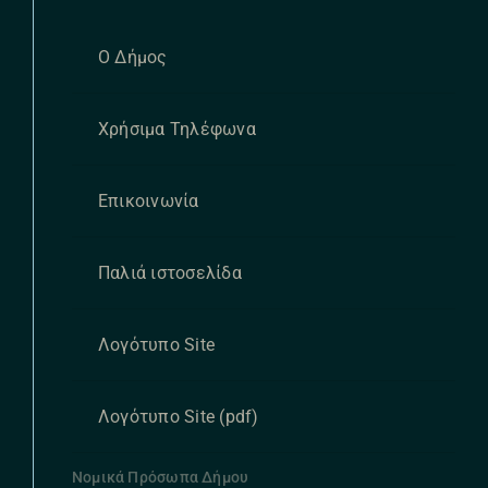
Ο Δήμος
Χρήσιμα Τηλέφωνα
Επικοινωνία
Παλιά ιστοσελίδα
Λογότυπο Site
Λογότυπο Site (pdf)
Νομικά Πρόσωπα Δήμου