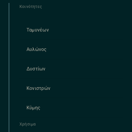
Κοινότητες
Ταμυνέων
Αυλώνος
Δυστίων
Κονιστρών
Κύμης
Χρήσιμα