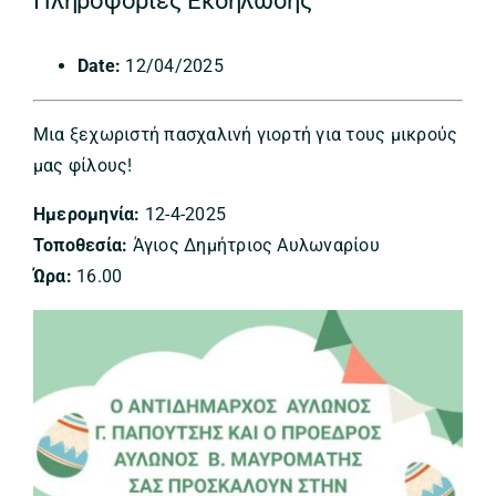
Πληροφορίες Εκδήλωσης
Date:
12/04/2025
Μια ξεχωριστή πασχαλινή γιορτή για τους μικρούς
μας φίλους!
Ημερομηνία:
12-4-2025
Τοποθεσία:
Άγιος Δημήτριος Αυλωναρίου
Ώρα:
16.00