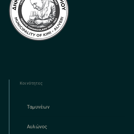
Κοινότητες
Ταμυνέων
Αυλώνος