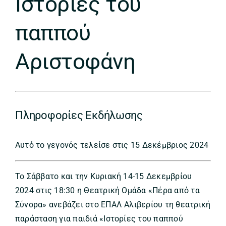
Ιστορίες του
παππού
Αριστοφάνη
Πληροφορίες Εκδήλωσης
Αυτό το γεγονός τελείσε στις 15 Δεκέμβριος 2024
Το Σάββατο και την Κυριακή 14-15 Δεκεμβρίου
2024 στις 18:30 η Θεατρική Ομάδα «Πέρα από τα
Σύνορα» ανεβάζει στο ΕΠΑΛ Αλιβερίου τη θεατρική
παράσταση για παιδιά «Ιστορίες του παππού