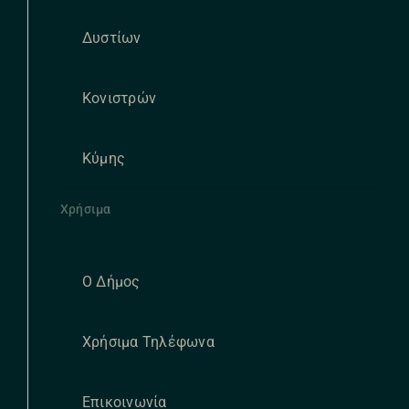
Δυστίων
Κονιστρών
Κύμης
Χρήσιμα
Ο Δήμος
Χρήσιμα Τηλέφωνα
Επικοινωνία