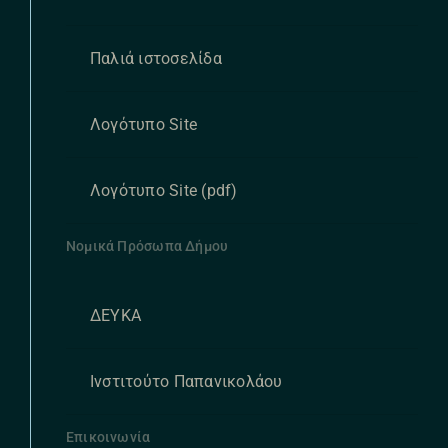
Παλιά ιστοσελίδα
Λογότυπο Site
Λογότυπο Site (pdf)
Νομικά Πρόσωπα Δήμου
ΔΕΥΚΑ
Ινστιτούτο Παπανικολάου
Επικοινωνία