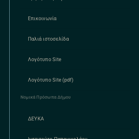
Επικοινωνία
Παλιά ιστοσελίδα
Λογότυπο Site
Λογότυπο Site (pdf)
Νομικά Πρόσωπα Δήμου
ΔΕΥΚΑ