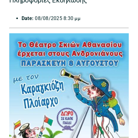
Πληροφορίες Εκδήλωσης
Date:
08/08/2025 8:30 μμ