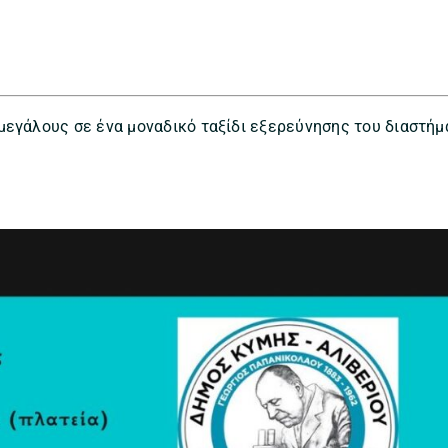
μεγάλους σε ένα μοναδικό ταξίδι εξερεύνησης του διαστήμ