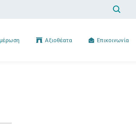
μέρωση
Αξιοθέατα
Επικοινωνία