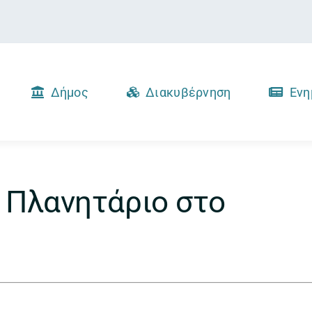
Δήμος
Διακυβέρνηση
Ενη
 Πλανητάριο στο