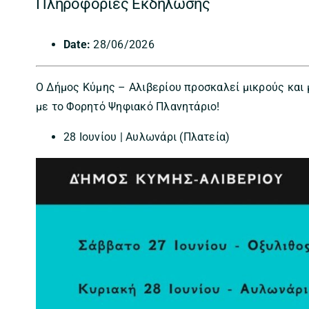
Πληροφορίες Εκδήλωσης
Date:
28/06/2026
Ο Δήμος Κύμης – Αλιβερίου προσκαλεί μικρούς και 
με το Φορητό Ψηφιακό Πλανητάριο!
28 Ιουνίου | Αυλωνάρι (Πλατεία)