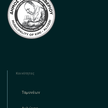
Κοινότητες
Ταμυνέων