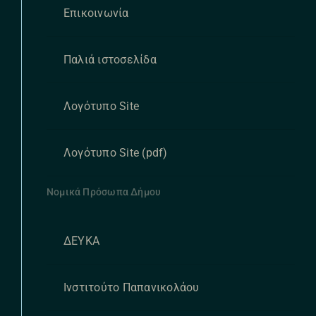
Επικοινωνία
Παλιά ιστοσελίδα
Λογότυπο Site
Λογότυπο Site (pdf)
Νομικά Πρόσωπα Δήμου
ΔΕΥΚΑ
Ινστιτούτο Παπανικολάου