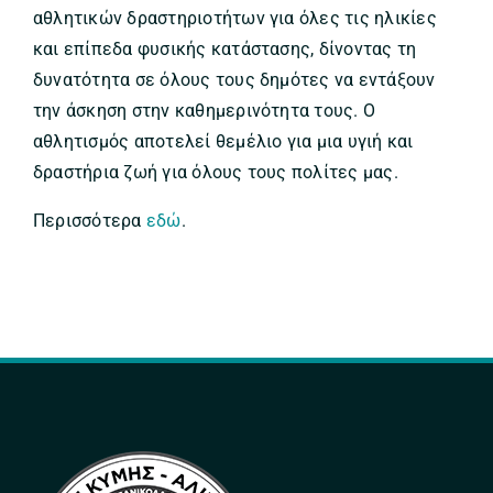
αθλητικών δραστηριοτήτων για όλες τις ηλικίες
και επίπεδα φυσικής κατάστασης, δίνοντας τη
δυνατότητα σε όλους τους δημότες να εντάξουν
την άσκηση στην καθημερινότητα τους. Ο
αθλητισμός αποτελεί θεμέλιο για μια υγιή και
δραστήρια ζωή για όλους τους πολίτες μας.
Περισσότερα
εδώ
.