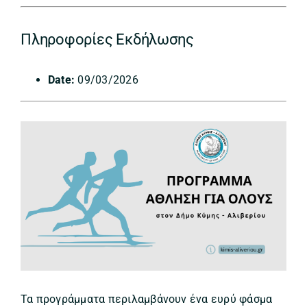
Πληροφορίες Εκδήλωσης
Date:
09/03/2026
Τα προγράμματα περιλαμβάνουν ένα ευρύ φάσμα