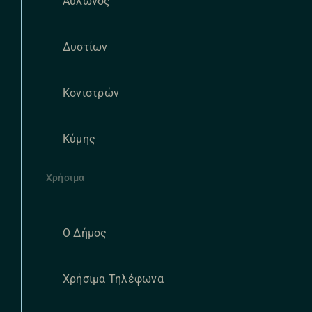
Αυλώνος
Δυστίων
Κονιστρών
Κύμης
Χρήσιμα
Ο Δήμος
Χρήσιμα Τηλέφωνα