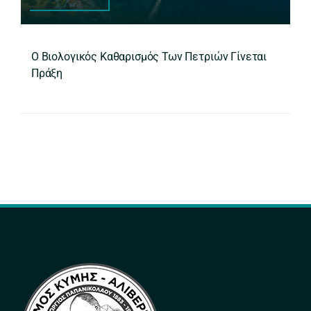
Ο Βιολογικός Καθαρισμός Των Πετριών Γίνεται
Πράξη