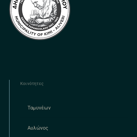
Κοινότητες
Ταμυνέων
Αυλώνος