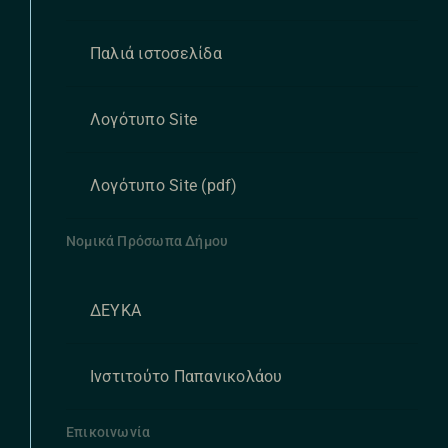
Παλιά ιστοσελίδα
Λογότυπο Site
Λογότυπο Site (pdf)
Νομικά Πρόσωπα Δήμου
ΔΕΥΚΑ
Ινστιτούτο Παπανικολάου
Επικοινωνία