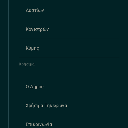
Δυστίων
Κονιστρών
Κύμης
Χρήσιμα
Ο Δήμος
Χρήσιμα Τηλέφωνα
Επικοινωνία