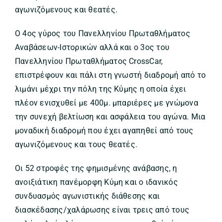
αγωνιζόμενους και θεατές.
Ο 4ος γύρος του Πανελληνίου Πρωταθλήματος
Αναβάσεων-Ιστορικών αλλά και ο 3ος του
Πανελληνίου Πρωταθλήματος CrossCar,
επιστρέφουν και πάλι στη γνωστή διαδρομή από το
λιμάνι μέχρι την πόλη της Κύμης η οποία έχει
πλέον ενισχυθεί με 400μ. μπαριέρες με γνώμονα
την συνεχή βελτίωση και ασφάλεια του αγώνα. Μια
μοναδική διαδρομή που έχει αγαπηθεί από τους
αγωνιζόμενους και τους θεατές.
Οι 52 στροφές της φημισμένης ανάβασης, η
ανοιξιάτικη πανέμορφη Κύμη και ο ιδανικός
συνδυασμός αγωνιστικής διάθεσης και
διασκέδασης/χαλάρωσης είναι τρεις από τους