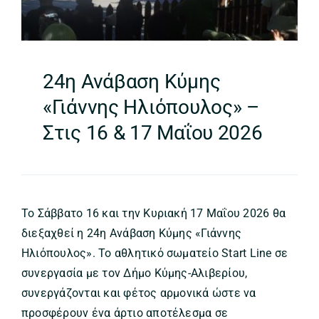
24η Ανάβαση Κύμης
«Γιάννης Ηλιόπουλος» –
Στις 16 & 17 Μαΐου 2026
Το Σάββατο 16 και την Κυριακή 17 Μαΐου 2026 θα
διεξαχθεί η 24η Ανάβαση Κύμης «Γιάννης
Ηλιόπουλος». Το αθλητικό σωματείο Start Line σε
συνεργασία με τον Δήμο Κύμης-Αλιβερίου,
συνεργάζονται και φέτος αρμονικά ώστε να
προσφέρουν ένα άρτιο αποτέλεσμα σε