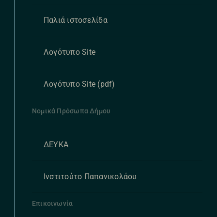
Παλιά ιστοσελίδα
Λογότυπο Site
Λογότυπο Site (pdf)
Νομικά Πρόσωπα Δήμου
ΔΕΥΚΑ
Ινστιτούτο Παπανικολάου
Επικοινωνία