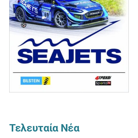
Τελευταία Νέα