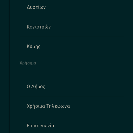
Δυστίων
Κονιστρών
Κύμης
Χρήσιμα
Ο Δήμος
Χρήσιμα Τηλέφωνα
Επικοινωνία