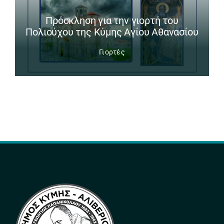
Πρόσκληση για την γιορτή του
Πολιούχου της Κύμης Αγίου Αθανασίου
Γιορτές