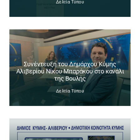
Δελτία Τύπου
Συνέντευξη του Δημάρχου Κύμης
Αλιβερίου Νίκου Μπαράκου στο κανάλι
της Βουλής
Δελτία Τύπου