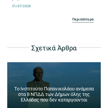
31/07/2026
Περισσότερα
Σχετικά Άρθρα
Το Ινστιτούτο Παπανικολάου ανάμεσα
στα 8 ΝΠΔΔ των Δήμων όλης της
Ελλάδας που δεν καταργούνται