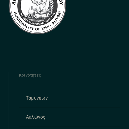
Κοινότητες
Ταμυνέων
Αυλώνος