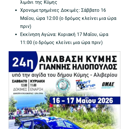
λιμάνι της Κύμης
Χρονομετρημένες Δοκιμές: Σάββατο 16
Μαΐου, ώρα 12:00 (ο δρόμος κλείνει μια ώρα
πριν)
Εκκίνηση Αγώνα: Κυριακή 17 Μαΐου, ώρα
11:00 (ο δρόμος κλείνει μια ώρα πριν)