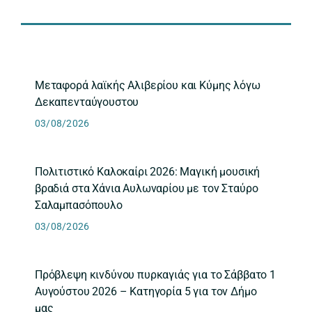
Μεταφορά λαϊκής Αλιβερίου και Κύμης λόγω
Δεκαπενταύγουστου
03/08/2026
Πολιτιστικό Καλοκαίρι 2026: Μαγική μουσική
βραδιά στα Χάνια Αυλωναρίου με τον Σταύρο
Σαλαμπασόπουλο
03/08/2026
Πρόβλεψη κινδύνου πυρκαγιάς για το Σάββατο 1
Αυγούστου 2026 – Κατηγορία 5 για τον Δήμο
μας