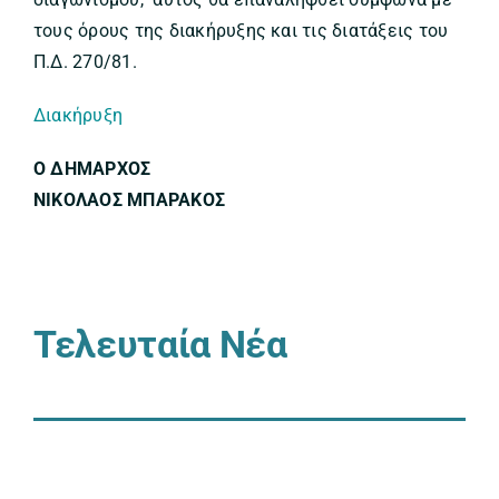
τους όρους της διακήρυξης και τις διατάξεις του
Π.Δ. 270/81.
Διακήρυξη
Ο ΔΗΜΑΡΧΟΣ
ΝΙΚΟΛΑΟΣ ΜΠΑΡΑΚΟΣ
Τελευταία Νέα