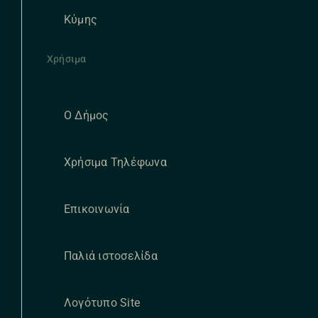
Κύμης
Χρήσιμα
Ο Δήμος
Χρήσιμα Τηλέφωνα
Επικοινωνία
Παλιά ιστοσελίδα
Λογότυπο Site