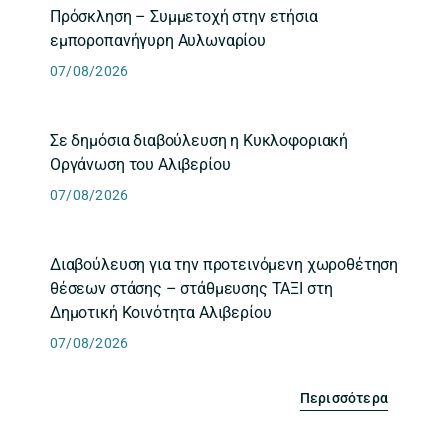
Πρόσκληση – Συμμετοχή στην ετήσια
εμποροπανήγυρη Αυλωναρίου
07/08/2026
Σε δημόσια διαβούλευση η Κυκλοφοριακή
Οργάνωση του Αλιβερίου
07/08/2026
Διαβούλευση για την προτεινόμενη χωροθέτηση
θέσεων στάσης – στάθμευσης ΤΑΞΙ στη
Δημοτική Κοινότητα Αλιβερίου
07/08/2026
Περισσότερα