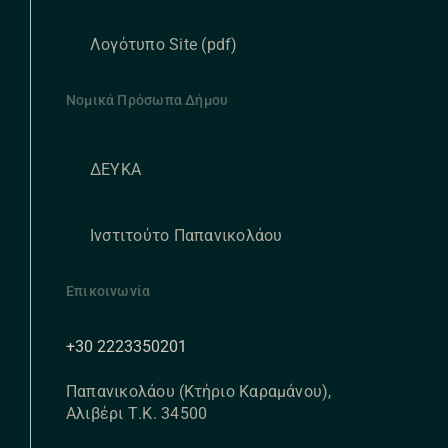
Λογότυπο Site (pdf)
Νομικά Πρόσωπα Δήμου
ΔΕΥΚΑ
Ινστιτούτο Παπανικολάου
Επικοινωνία
+30 2223350201
Παπανικολάου (Κτήριο Καραμάνου),
Αλιβέρι Τ.Κ. 34500