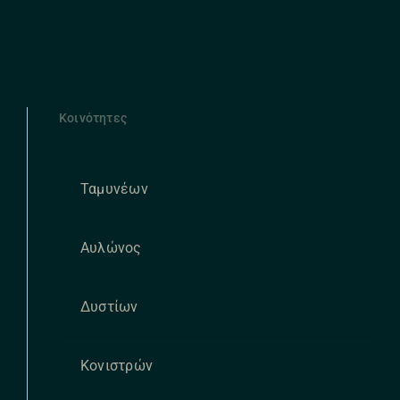
Κοινότητες
Ταμυνέων
Αυλώνος
Δυστίων
Κονιστρών