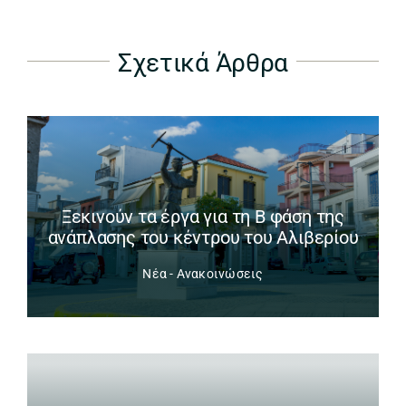
Σχετικά Άρθρα
Ξεκινούν τα έργα για τη Β φάση της
ανάπλασης του κέντρου του Αλιβερίου
Νέα - Ανακοινώσεις