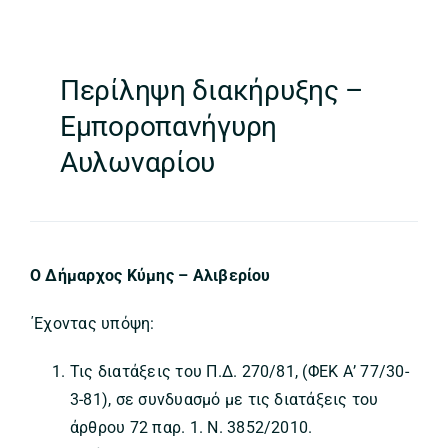
Περίληψη διακήρυξης –
Εμποροπανήγυρη
Αυλωναρίου
Ο Δήμαρχος Κύμης – Αλιβερίου
΄Εχοντας υπόψη:
Τις διατάξεις του Π.Δ. 270/81, (ΦΕΚ Α’ 77/30-
3-81), σε συνδυασμό με τις διατάξεις του
άρθρου 72 παρ. 1. Ν. 3852/2010.