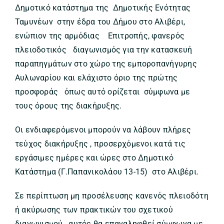
Δημοτικό κατάστημα της Δημοτικής Ενότητας
Ταμυνέων στην έδρα του Δήμου στο Αλιβέρι,
ενώπιον της αρμόδιας Επιτροπής, φανερός
πλειοδοτικός διαγωνισμός για την κατασκευή
παραπηγμάτων στο χώρο της εμποροπανήγυρης
Αυλωναρίου και ελάχιστο όριο της πρώτης
προσφοράς όπως αυτό ορίζεται σύμφωνα με
τους όρους της διακήρυξης.
Οι ενδιαφερόμενοι μπορούν να λάβουν πλήρες
τεύχος διακήρυξης , προσερχόμενοι κατά τις
εργάσιμες ημέρες και ώρες στο Δημοτικό
Κατάστημα (Γ.Παπανικολάου 13-15) στο Αλιβέρι.
Σε περίπτωση μη προσέλευσης κανενός πλειοδότη
ή ακύρωσης των πρακτικών του σχετικού
διαγωνισμού, αυτός θα επαναληφθεί σύμφωνα με