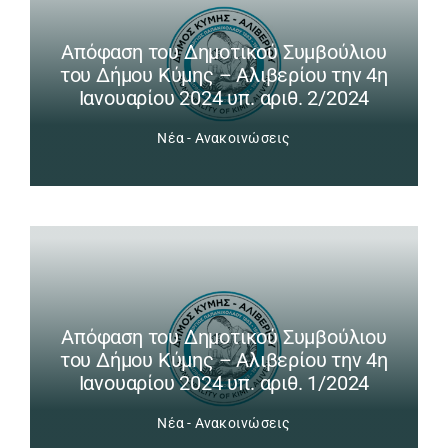
Απόφαση του Δημοτικού Συμβούλιου
του Δήμου Κύμης – Αλιβερίου την 4η
Ιανουαρίου 2024 υπ. αριθ. 2/2024
Νέα - Ανακοινώσεις
Απόφαση του Δημοτικού Συμβούλιου
του Δήμου Κύμης – Αλιβερίου την 4η
Ιανουαρίου 2024 υπ. αριθ. 1/2024
Νέα - Ανακοινώσεις