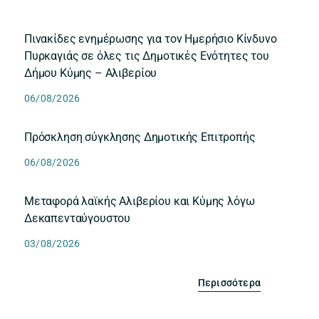
Πινακίδες ενημέρωσης για τον Ημερήσιο Κίνδυνο
Πυρκαγιάς σε όλες τις Δημοτικές Ενότητες του
Δήμου Κύμης – Αλιβερίου
06/08/2026
Πρόσκληση σύγκλησης Δημοτικής Επιτροπής
06/08/2026
Μεταφορά λαϊκής Αλιβερίου και Κύμης λόγω
Δεκαπενταύγουστου
03/08/2026
Περισσότερα