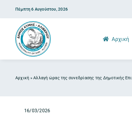
Skip
Πέμπτη 6 Αυγούστου, 2026
to
content
Αρχική
Αρχική
»
Αλλαγή ώρας της συνεδρίασης της Δημοτικής Επ
16/03/2026