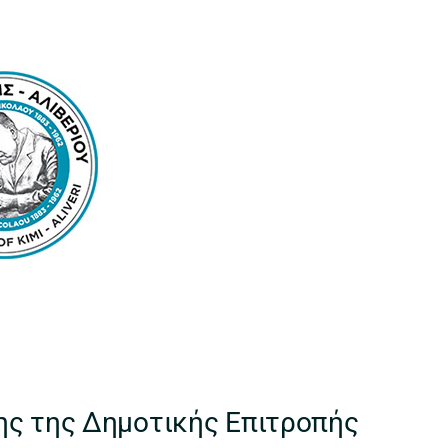
ης της Δημοτικής Επιτροπής