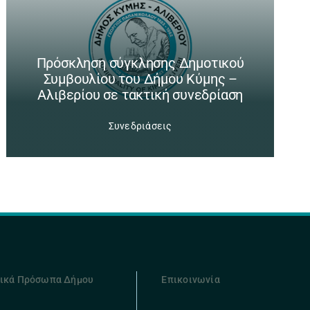
Πρόσκληση σύγκλησης Δημοτικού
Συμβουλίου του Δήμου Κύμης –
Αλιβερίου σε τακτική συνεδρίαση
Συνεδριάσεις
ικά Πρόσωπα Δήμου
Επικοινωνία