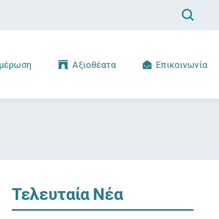
μέρωση
Αξιοθέατα
Επικοινωνία
Τελευταία Νέα