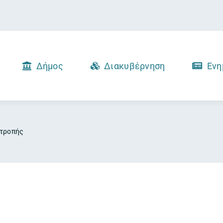
Δήμος
Διακυβέρνηση
Ενη
ιτροπής