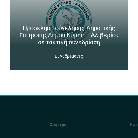
Πρόσκληση σύγκλησης Δημοτικής
ΕπιτροπήςΔήμου Κύμης – Αλιβερίου
σε τακτική συνεδρίαση
Συνεδριάσεις
Χρήσιμα
Νομ