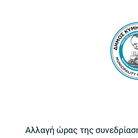
Αλλαγή ώρας της συνεδρίασ