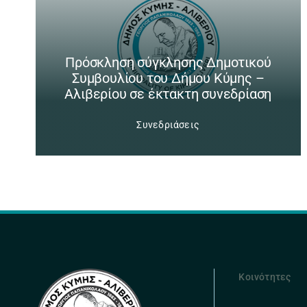
Πρόσκληση σύγκλησης Δημοτικού
Συμβουλίου του Δήμου Κύμης –
Αλιβερίου σε έκτακτη συνεδρίαση
Συνεδριάσεις
Κοινότητες