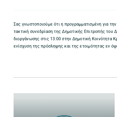
Σας γνωστοποιούμε ότι η προγραμματισμένη για την
τακτική συνεδρίαση της Δημοτικής Επιτροπής του Δή
διοργάνωσης στις 13:00 στην Δημοτική Κοινότητα Κ
ενίσχυση της πρόσληψης και της ετοιμότητας εν όψ