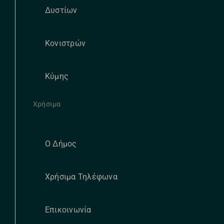
Δυστίων
Κονιστρών
Κύμης
Χρήσιμα
Ο Δήμος
Χρήσιμα Τηλέφωνα
Επικοινωνία