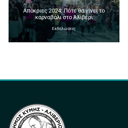
Απόκριες 2024: Πότε θα γίνει το
καρναβάλι στο Αλιβέρι
Εκδηλώσεις