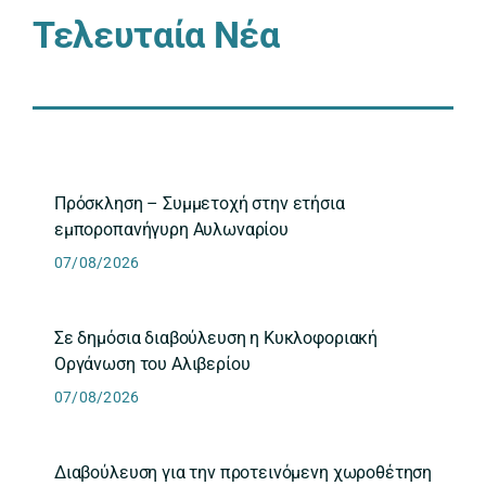
Τελευταία Νέα
Πρόσκληση – Συμμετοχή στην ετήσια
εμποροπανήγυρη Αυλωναρίου
07/08/2026
Σε δημόσια διαβούλευση η Κυκλοφοριακή
Οργάνωση του Αλιβερίου
07/08/2026
Διαβούλευση για την προτεινόμενη χωροθέτηση