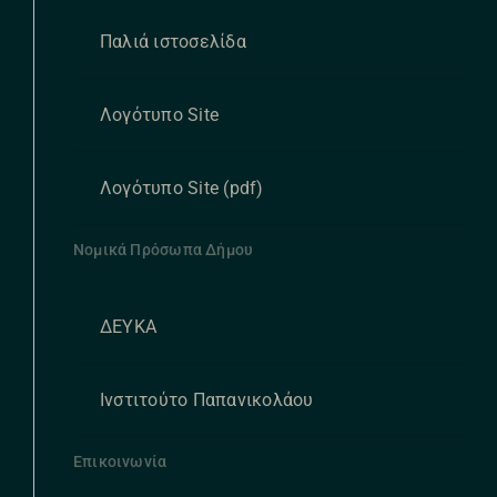
Παλιά ιστοσελίδα
Λογότυπο Site
Λογότυπο Site (pdf)
Νομικά Πρόσωπα Δήμου
ΔΕΥΚΑ
Ινστιτούτο Παπανικολάου
Επικοινωνία