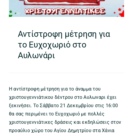
Αντίστροφη μέτρηση για
το Ευχοχωριό στο
Αυλωνάρι
Η αντίστροφη μέτρηση για το άναμμα του
χριστουγεννιάτικου δέντρου στο Αυλωναρι έχει
ξεκινήσει. Το Σάββατο 21 Δεκεμβρίου στις 16:00
θα σας περιμένει το Ευχοχωριό με πολλές
χριστουγεννιάτικες δράσεις και εκδηλώσεις στον
προαύλιο χώρο του Αγίου Δημητρίου στα Χάνια