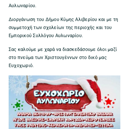
Αυλωναρίου.
Διοργάνωση του Δήμου Κύμης Αλιβερίου και με τη
συμμετοχή των σχολείων της περιοχής και του
Εμπορικού Συλλόγου Αυλωναρίου.
Σας καλούμε με χαρά να διασκεδάσουμε όλοι μαζί
στο πνεύμα των Χριστουγέννων στο δικό μας
Ευχοχωριό.