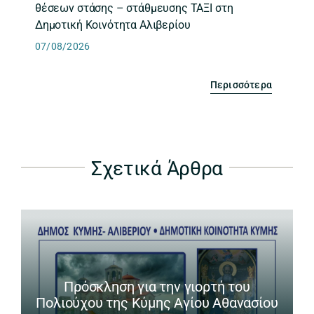
θέσεων στάσης – στάθμευσης ΤΑΞΙ στη
Δημοτική Κοινότητα Αλιβερίου
07/08/2026
Περισσότερα
Σχετικά Άρθρα
Πρόσκληση για την γιορτή του
Πολιούχου της Κύμης Αγίου Αθανασίου