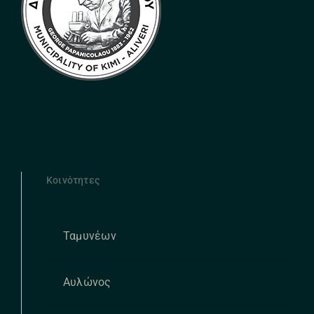
Κοινότητες
Ταμυνέων
Αυλώνος