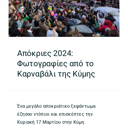
Απόκριες 2024:
Φωτογραφίες από το
Καρναβάλι της Κύμης
Ένα μεγάλο αποκριάτικο ξεφάντωμα
έζησαν ντόπιοι και επισκέπτες την
Κυριακή 17 Μαρτίου στην Κύμη.