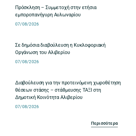
Πρόσκληση – Συμμετοχή στην ετήσια
εμποροπανήγυρη Αυλωναρίου
07/08/2026
Σε δημόσια διαβούλευση η Κυκλοφοριακή
Οργάνωση του Αλιβερίου
07/08/2026
Διαβούλευση για την προτεινόμενη χωροθέτηση
θέσεων στάσης – στάθμευσης ΤΑΞΙ στη
Δημοτική Κοινότητα Αλιβερίου
07/08/2026
Περισσότερα