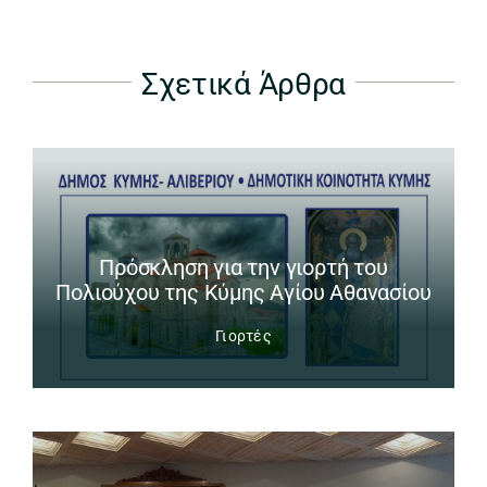
Σχετικά Άρθρα
Πρόσκληση για την γιορτή του
Πολιούχου της Κύμης Αγίου Αθανασίου
Γιορτές