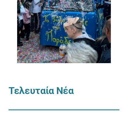
Τελευταία Νέα