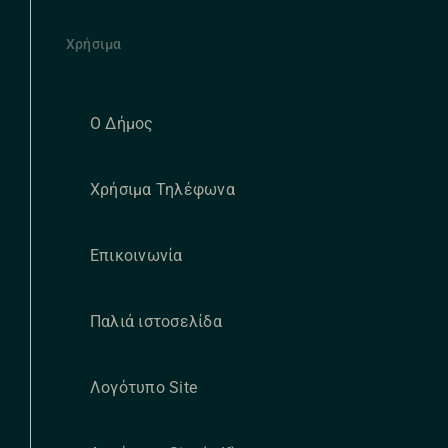
Χρήσιμα
Ο Δήμος
Χρήσιμα Τηλέφωνα
Επικοινωνία
Παλιά ιστοσελίδα
Λογότυπο Site