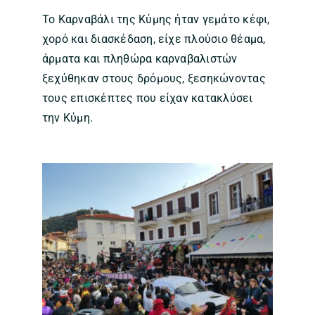
Το Καρναβάλι της Κύμης ήταν γεμάτο κέφι,
χορό και διασκέδαση, είχε πλούσιο θέαμα,
άρματα και πληθώρα καρναβαλιστών
ξεχύθηκαν στους δρόμους, ξεσηκώνοντας
τους επισκέπτες που είχαν κατακλύσει
την Κύμη.