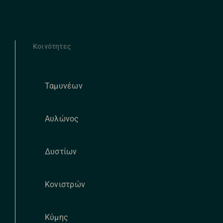
Κοινότητες
Ταμυνέων
Αυλώνος
Δυστίων
Κονιστρών
Κύμης