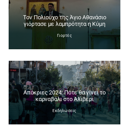
Tον Πολιούχο της Άγιο Αθανάσιο
γιόρτασε με λαμπρότητα η Κύμη
Γιορτές
Απόκριες 2024: Πότε θα γίνει το
καρναβάλι στο Αλιβέρι
Εκδηλώσεις