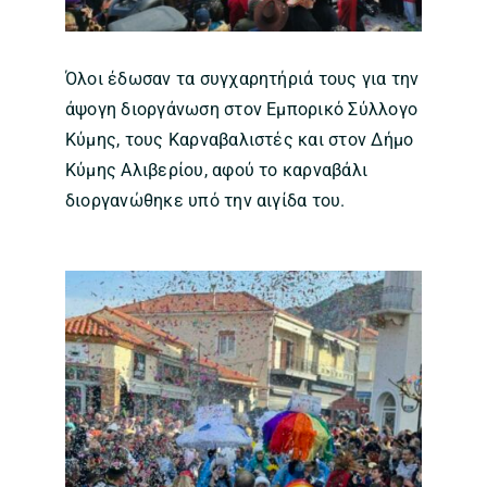
Όλοι έδωσαν τα συγχαρητήριά τους για την
άψογη διοργάνωση στον Εμπορικό Σύλλογο
Κύμης, τους Καρναβαλιστές και στον Δήμο
Κύμης Αλιβερίου, αφού το καρναβάλι
διοργανώθηκε υπό την αιγίδα του.