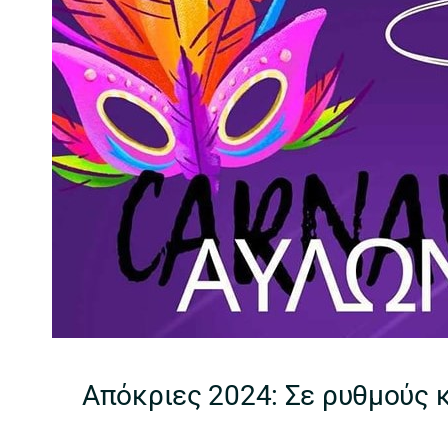
Απόκριες 2024: Σε ρυθμούς 