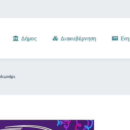
Δήμος
Διακυβέρνηση
Ενη
Αυλωνάρι