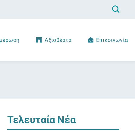
μέρωση
Αξιοθέατα
Επικοινωνία
Τελευταία Νέα