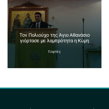
Tον Πολιούχο της Άγιο Αθανάσιο
γιόρτασε με λαμπρότητα η Κύμη
Γιορτές