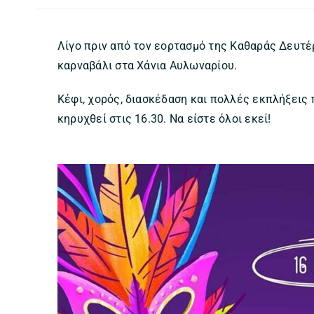
Λίγο πριν από τον εορτασμό της Καθαράς Δευτέρ
καρναβάλι στα Χάνια Αυλωναρίου.
Κέφι, χορός, διασκέδαση και πολλές εκπλήξεις 
κηρυχθεί στις 16.30. Να είστε όλοι εκεί!