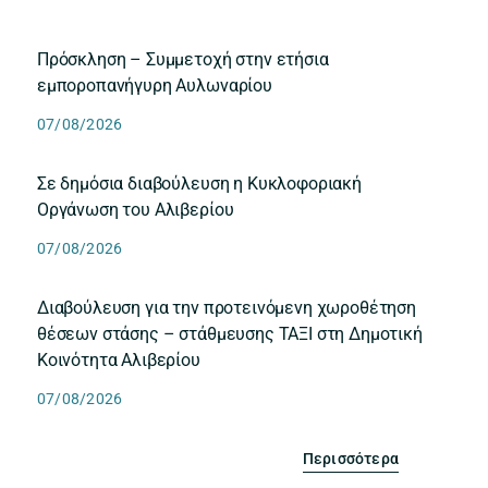
Πρόσκληση – Συμμετοχή στην ετήσια
εμποροπανήγυρη Αυλωναρίου
07/08/2026
Σε δημόσια διαβούλευση η Κυκλοφοριακή
Οργάνωση του Αλιβερίου
07/08/2026
Διαβούλευση για την προτεινόμενη χωροθέτηση
θέσεων στάσης – στάθμευσης ΤΑΞΙ στη Δημοτική
Κοινότητα Αλιβερίου
07/08/2026
Περισσότερα