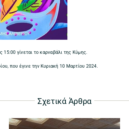
ς 15:00 γίνεται το καρναβάλι της Κύμης.
ου, που έγινε την Κυριακή 10 Μαρτίου 2024.
Σχετικά Άρθρα