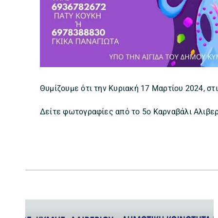
Θυμίζουμε ότι την Κυριακή 17 Μαρτίου 2024, στι
Δείτε φωτογραφίες από το 5ο Καρναβάλι Αλιβερί