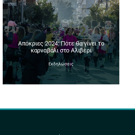
Απόκριες 2024: Πότε θα γίνει το
καρναβάλι στο Αλιβέρι
Εκδηλώσεις