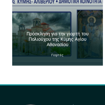
Πρόσκληση για την γιορτή του
Πολιούχου της Κύμης Αγίου
Αθανασίου
Γιορτές