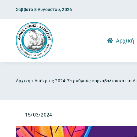
Skip
Σάββατο 8 Αυγούστου, 2026
to
content
Αρχική
Αρχική
»
Απόκριες 2024: Σε ρυθμούς καρναβαλιού και το 
15/03/2024