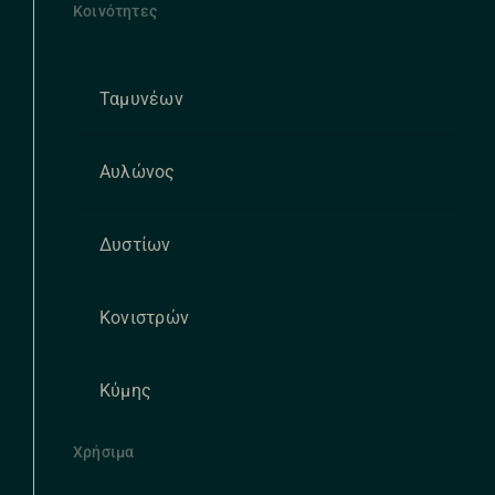
Κοινότητες
Ταμυνέων
Αυλώνος
Δυστίων
Κονιστρών
Κύμης
Χρήσιμα