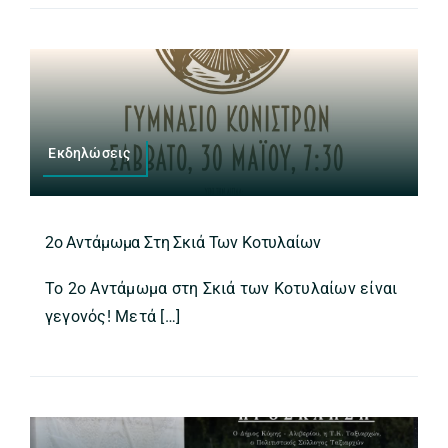
Εκδηλώσεις
2ο Αντάμωμα Στη Σκιά Των Κοτυλαίων
Το 2ο Αντάμωμα στη Σκιά των Κοτυλαίων είναι
γεγονός! Μετά […]