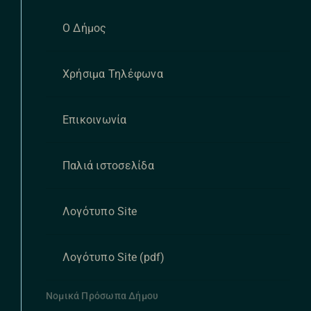
Ο Δήμος
Χρήσιμα Τηλέφωνα
Επικοινωνία
Παλιά ιστοσελίδα
Λογότυπο Site
Λογότυπο Site (pdf)
Νομικά Πρόσωπα Δήμου