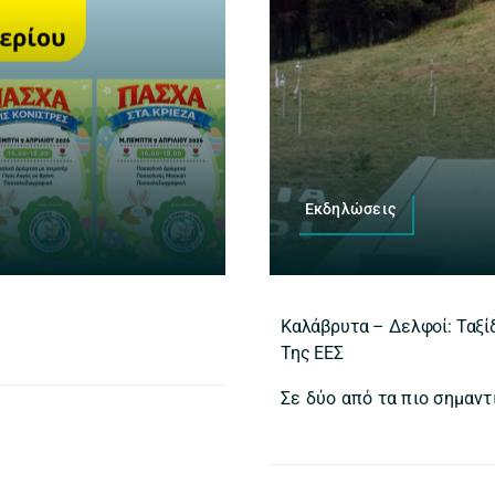
Εκδηλώσεις
Καλάβρυτα – Δελφοί: Ταξίδ
Της ΕΕΣ
Σε δύο από τα πιο σημαντ