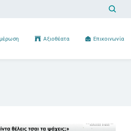
μέρωση
Αξιοθέατα
Επικοινωνία