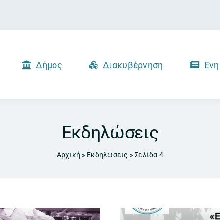
Δήμος
Διακυβέρνηση
Ενη
Εκδηλώσεις
Αρχική
»
Εκδηλώσεις
»
Σελίδα 4