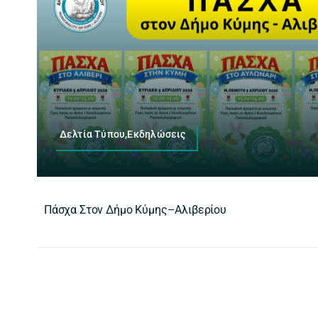
Δελτία Τύπου,Εκδηλώσεις
Πάσχα Στον Δήμο Κύμης–Αλιβερίου