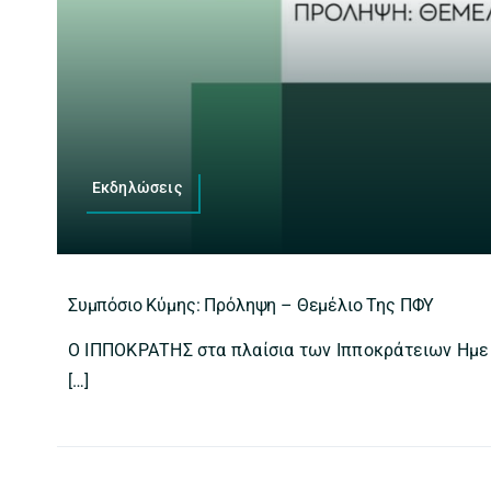
Εκδηλώσεις
Συμπόσιο Κύμης: Πρόληψη – Θεμέλιο Της ΠΦΥ
Ο ΙΠΠΟΚΡΑΤΗΣ στα πλαίσια των Ιπποκράτειων Ημε
[…]