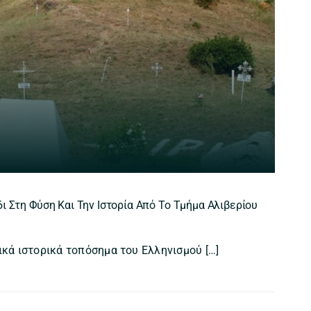
ι Στη Φύση Και Την Ιστορία Από Το Τμήμα Αλιβερίου
ικά ιστορικά τοπόσημα του Ελληνισμού […]