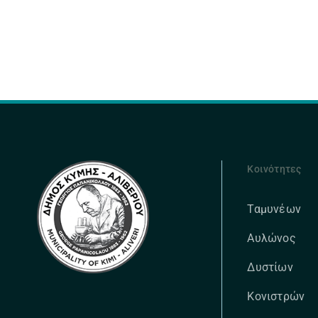
Κοινότητες
Ταμυνέων
Αυλώνος
Δυστίων
Κονιστρών