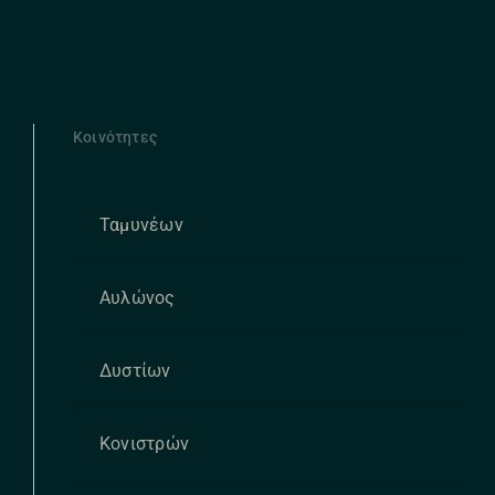
Κοινότητες
Ταμυνέων
Αυλώνος
Δυστίων
Κονιστρών