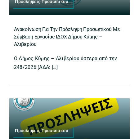
Προσλήψεις Προσωπικού
Ανακοίνωση Για Την Πρόσληψη Προσωπικού Με
Σύμβαση Εργασίας ΙΔΟΧ Δήμου Κύμης –
Αλιβερίου
Ο Δήμος Κύμης – Αλιβερίου ύστερα από την
248/2026 (ΑΔΑ: […]
Προσλήψεις Προσωπικού