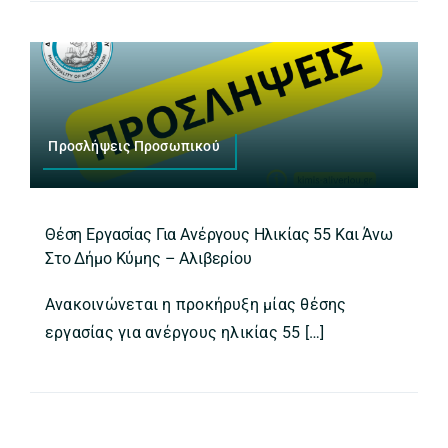
Προσλήψεις Προσωπικού
Θέση Εργασίας Για Ανέργους Ηλικίας 55 Και Άνω
Στο Δήμο Κύμης – Αλιβερίου
Ανακοινώνεται η προκήρυξη μίας θέσης
εργασίας για ανέργους ηλικίας 55 […]