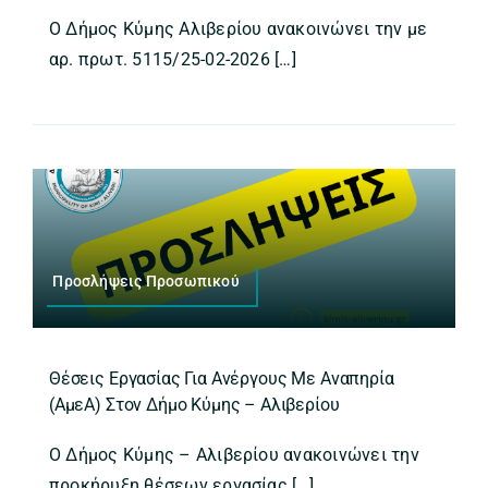
Ο Δήμος Κύμης Αλιβερίου ανακοινώνει την με
αρ. πρωτ. 5115/25-02-2026 […]
Προσλήψεις Προσωπικού
Θέσεις Εργασίας Για Ανέργους Με Αναπηρία
(ΑμεΑ) Στον Δήμο Κύμης – Αλιβερίου
Ο Δήμος Κύμης – Αλιβερίου ανακοινώνει την
προκήρυξη θέσεων εργασίας […]