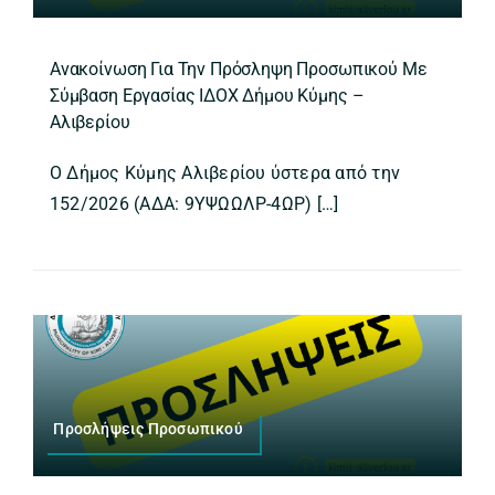
Ανακοίνωση Για Την Πρόσληψη Προσωπικού Με
Σύμβαση Εργασίας ΙΔΟΧ Δήμου Κύμης –
Αλιβερίου
Ο Δήμος Κύμης Αλιβερίου ύστερα από την
152/2026 (ΑΔΑ: 9ΥΨΩΩΛΡ-4ΩΡ) […]
Προσλήψεις Προσωπικού