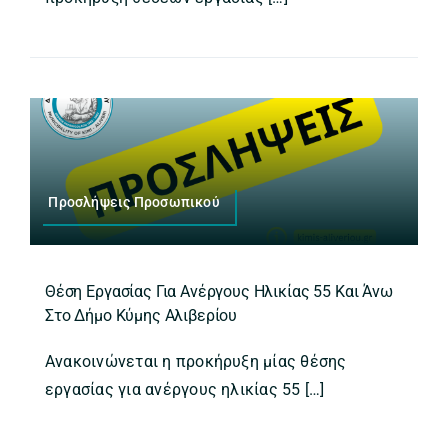
Προσλήψεις Προσωπικού
Θέση Εργασίας Για Ανέργους Ηλικίας 55 Και Άνω
Στο Δήμο Κύμης Αλιβερίου
Ανακοινώνεται η προκήρυξη μίας θέσης
εργασίας για ανέργους ηλικίας 55 […]