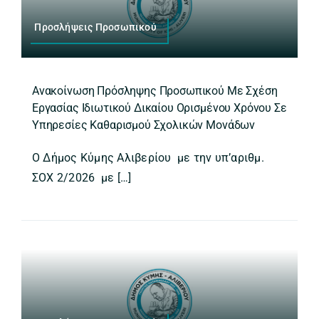
Προσλήψεις Προσωπικού
Ανακοίνωση Πρόσληψης Προσωπικού Με Σχέση
Εργασίας Ιδιωτικού Δικαίου Ορισμένου Χρόνου Σε
Υπηρεσίες Καθαρισμού Σχολικών Μονάδων
Ο Δήμος Κύμης Αλιβερίου με την υπ’αριθμ.
ΣΟΧ 2/2026 με […]