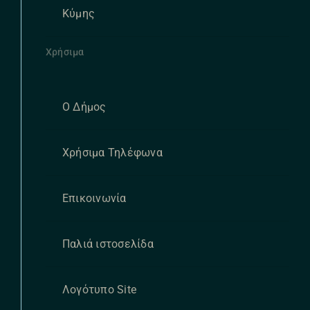
Κύμης
Χρήσιμα
Ο Δήμος
Χρήσιμα Τηλέφωνα
Επικοινωνία
Παλιά ιστοσελίδα
Λογότυπο Site