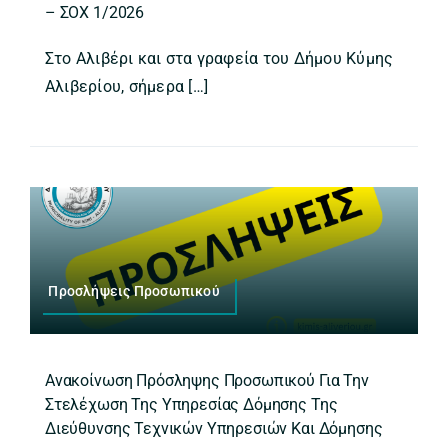
– ΣΟΧ 1/2026
Στο Αλιβέρι και στα γραφεία του Δήμου Κύμης
Αλιβερίου, σήμερα […]
Προσλήψεις Προσωπικού
Ανακοίνωση Πρόσληψης Προσωπικού Για Την
Στελέχωση Της Υπηρεσίας Δόμησης Της
Διεύθυνσης Τεχνικών Υπηρεσιών Και Δόμησης