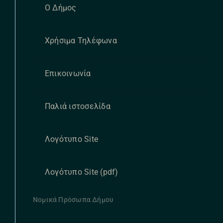
Ο Δήμος
Χρήσιμα Τηλέφωνα
Επικοινωνία
Παλιά ιστοσελίδα
Λογότυπο Site
Λογότυπο Site (pdf)
Νομικά Πρόσωπα Δήμου