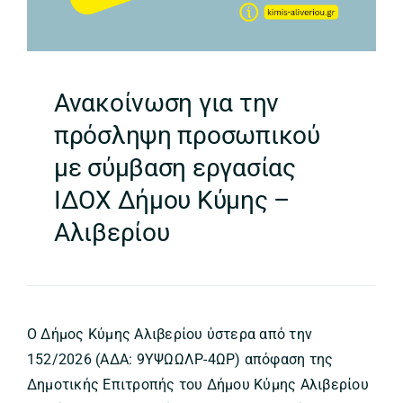
Ανακοίνωση για την
πρόσληψη προσωπικού
με σύμβαση εργασίας
ΙΔΟΧ Δήμου Κύμης –
Αλιβερίου
Ο Δήμος Κύμης Αλιβερίου ύστερα από την
152/2026 (ΑΔΑ: 9ΥΨΩΩΛΡ-4ΩΡ) απόφαση της
Δημοτικής Επιτροπής του Δήμου Κύμης Αλιβερίου