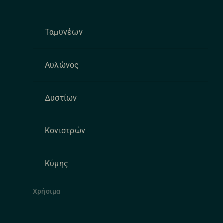
Ταμυνέων
Αυλώνος
Δυστίων
Κονιστρών
Κύμης
Χρήσιμα