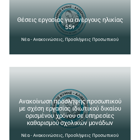
Θέσεις εργασίας για ανέργους ηλικίας
55+
Νέα - Ανακοινώσεις
,
Προσλήψεις Προσωπικού
Ανακοίνωση πρόσληψης προσωπικού
με σχέση εργασίας ιδιωτικού δικαίου
ορισμένου χρόνου σε υπηρεσίες
καθαρισμού σχολικών μονάδων
Νέα - Ανακοινώσεις
,
Προσλήψεις Προσωπικού