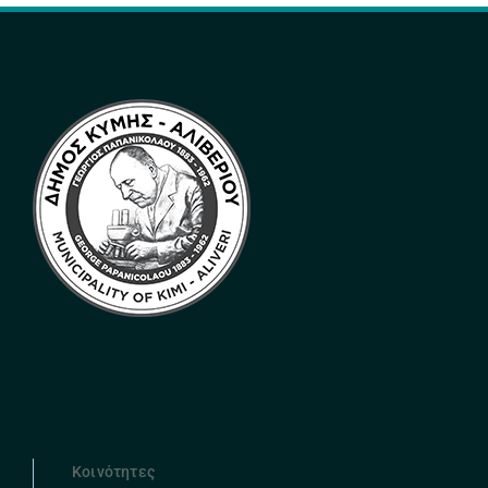
Κοινότητες