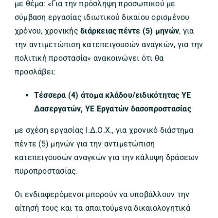
με θέμα: «Για την πρόσληψη προσωπικού με
σύμβαση εργασίας ιδιωτικού δικαίου ορισμένου
χρόνου, χρονικής
διάρκειας πέντε (5) μηνών
, για
την αντιμετώπιση κατεπειγουσών αναγκών, για την
πολιτική προστασία» ανακοινώνει ότι θα
προσλάβει:
Τέσσερα (4) άτομα κλάδου/ειδικότητας ΥΕ
Δασεργατών, ΥΕ Εργατών δασοπροστασίας
με σχέση εργασίας Ι.Δ.Ο.Χ., για χρονικό διάστημα
πέντε (5) μηνών για την αντιμετώπιση
κατεπειγουσών αναγκών για την κάλυψη δράσεων
πυροπροστασίας.
Οι ενδιαφερόμενοι μπορούν να υποβάλλουν την
αίτησή τους και τα απαιτούμενα δικαιολογητικά