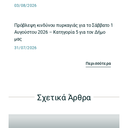
03/08/2026
Πρόβλεψη κινδύνου πυρκαγιάς για το Σάββατο 1
Αυγούστου 2026 – Κατηγορία 5 για τον Δήμο
μας
31/07/2026
Περισσότερα
Σχετικά Άρθρα