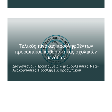
Τελικός πίνακας προσληφθέντων
προσωπικού καθαριότητας σχολικών
μονάδων
Διαγωνισμοί - Προκηρύξεις – Διαβουλεύσεις
,
Νέα -
Ανακοινώσεις
,
Προσλήψεις Προσωπικού