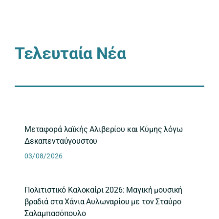
Τελευταία Νέα
Μεταφορά λαϊκής Αλιβερίου και Κύμης λόγω
Δεκαπενταύγουστου
03/08/2026
Πολιτιστικό Καλοκαίρι 2026: Μαγική μουσική
βραδιά στα Χάνια Αυλωναρίου με τον Σταύρο
Σαλαμπασόπουλο