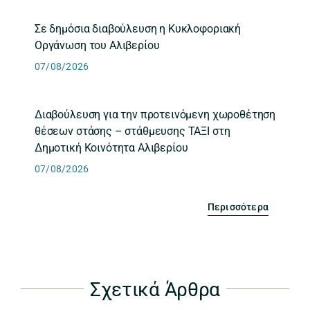
Σε δημόσια διαβούλευση η Κυκλοφοριακή
Οργάνωση του Αλιβερίου
07/08/2026
Διαβούλευση για την προτεινόμενη χωροθέτηση
θέσεων στάσης – στάθμευσης ΤΑΞΙ στη
Δημοτική Κοινότητα Αλιβερίου
07/08/2026
Περισσότερα
Σχετικά Άρθρα