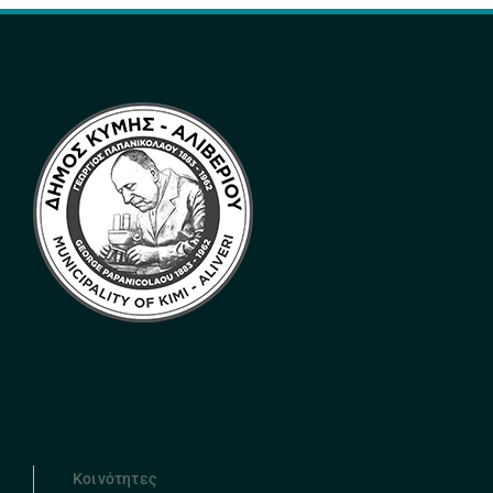
Κοινότητες