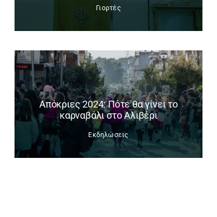
Γιορτές
Απόκριες 2024: Πότε θα γίνει το
καρναβάλι στο Αλιβέρι
Εκδηλώσεις