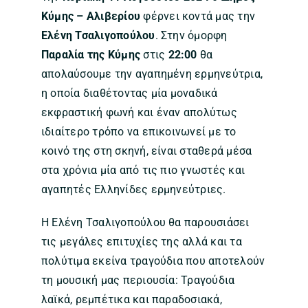
Κύμης – Αλιβερίου
φέρνει κοντά μας την
Ελένη Τσαλιγοπούλου
. Στην όμορφη
Παραλία της Κύμης
στις
22:00
θα
απολαύσουμε την αγαπημένη ερμηνεύτρια,
η οποία διαθέτοντας μία μοναδικά
εκφραστική φωνή και έναν απολύτως
ιδιαίτερο τρόπο να επικοινωνεί με το
κοινό της στη σκηνή, είναι σταθερά μέσα
στα χρόνια μία από τις πιο γνωστές και
αγαπητές Ελληνίδες ερμηνεύτριες.
Η Ελένη Τσαλιγοπούλου θα παρουσιάσει
τις μεγάλες επιτυχίες της αλλά και τα
πολύτιμα εκείνα τραγούδια που αποτελούν
τη μουσική μας περιουσία: Τραγούδια
λαϊκά, ρεμπέτικα και παραδοσιακά,