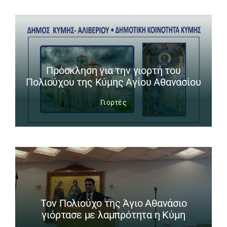
Πρόσκληση για την γιορτή του
Πολιούχου της Κύμης Αγίου Αθανασίου
Γιορτές
Tον Πολιούχο της Άγιο Αθανάσιο
γιόρτασε με λαμπρότητα η Κύμη