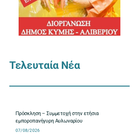
Τελευταία Νέα
Πρόσκληση – Συμμετοχή στην ετήσια
εμποροπανήγυρη Αυλωναρίου
07/08/2026