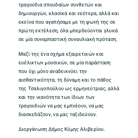
τραγούδια σπουδαίων συνθετών και
δημιουργών, κλασικά και νεότερα, αλλά και
εκείνα που αγαπήσαμε με τη φωνή της σε
πρώτη εκτέλεση, όλα μπερδεύονται γλυκά
σε μία συναρπαστική συναυλιακή πρόταση.
Μαζί της ένα σχήμα εξαιρετικών και
ευέλικτων μουσικών, σε μία παράσταση
που όχι μόνο αναδεικνύει την
αισθαντικότητα, τη δύναμη και το πάθος
της Τσαλιγοπούλου ως ερμηνεύτριας, αλλά
και την ικανότητα των ίδιων των
τραγουδιών να μας εμπνέουν, να μας
διασκεδάζουν, να μας ταξιδεύουν.
Διοργάνωση Δήμος Κύμης Αλιβερίου.