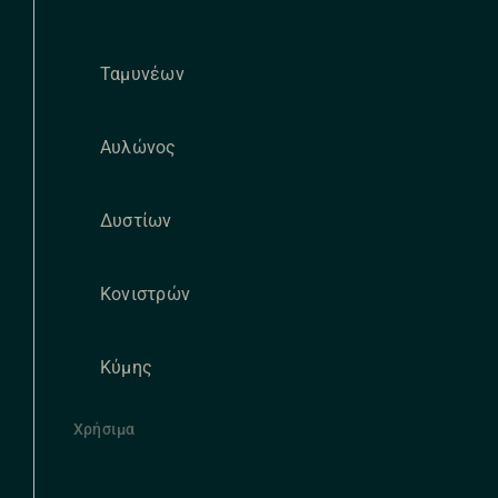
Ταμυνέων
Αυλώνος
Δυστίων
Κονιστρών
Κύμης
Χρήσιμα