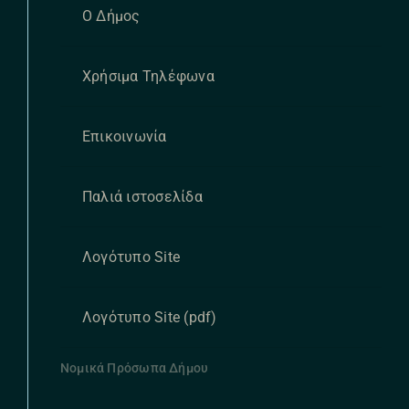
Ο Δήμος
Χρήσιμα Τηλέφωνα
Επικοινωνία
Παλιά ιστοσελίδα
Λογότυπο Site
Λογότυπο Site (pdf)
Νομικά Πρόσωπα Δήμου