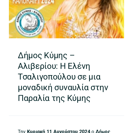
Δήμος Κύμης –
Αλιβερίου: Η Ελένη
Τσαλιγοπούλου σε μια
μοναδική συναυλία στην
Παραλία της Κύμης
Την
Κυριακή 11 Αυγούστου 2024
ο
Δήμος