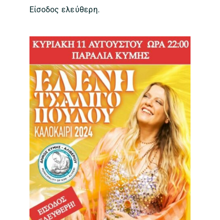
Είσοδος ελεύθερη.